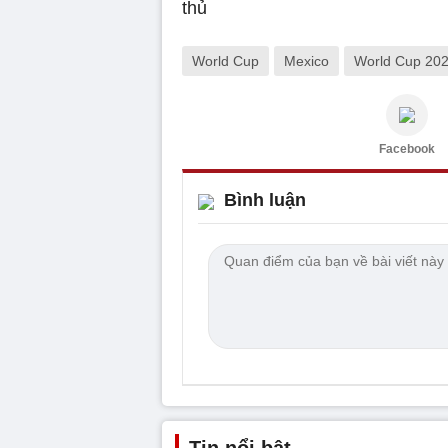
World Cup
Mexico
World Cup 20
Facebook
Bình luận