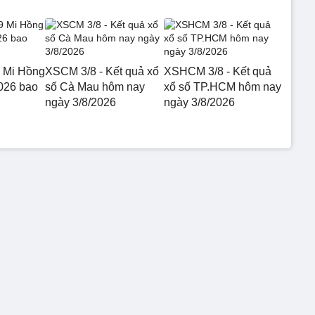
 Mi Hồng
XSCM 3/8 - Kết quả xổ
XSHCM 3/8 - Kết quả
026 bao
số Cà Mau hôm nay
xổ số TP.HCM hôm nay
ngày 3/8/2026
ngày 3/8/2026