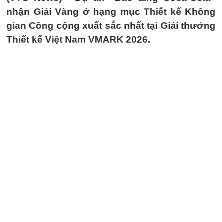
nhận Giải Vàng ở hạng mục Thiết kế Không
gian Công cộng xuất sắc nhất tại Giải thưởng
Thiết kế Việt Nam VMARK 2026.