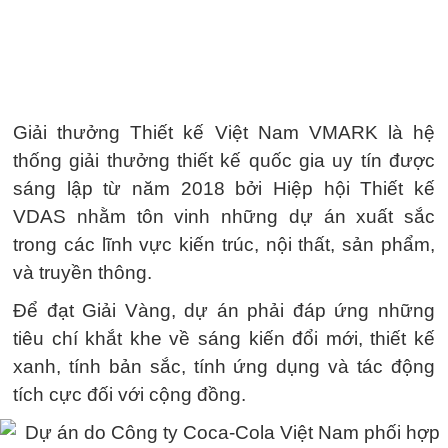
Giải thưởng Thiết kế Việt Nam VMARK là hệ
thống giải thưởng thiết kế quốc gia uy tín được
sáng lập từ năm 2018 bởi Hiệp hội Thiết kế
VDAS nhằm tôn vinh những dự án xuất sắc
trong các lĩnh vực kiến trúc, nội thất, sản phẩm,
và truyền thông.
Để đạt Giải Vàng, dự án phải đáp ứng những
tiêu chí khắt khe về sáng kiến đổi mới, thiết kế
xanh, tính bản sắc, tính ứng dụng và tác động
tích cực đối với cộng đồng.