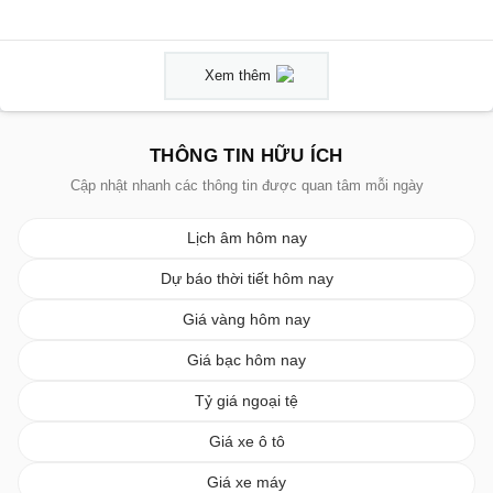
Xem thêm
THÔNG TIN HỮU ÍCH
Cập nhật nhanh các thông tin được quan tâm mỗi ngày
Lịch âm hôm nay
Dự báo thời tiết hôm nay
Giá vàng hôm nay
Giá bạc hôm nay
Tỷ giá ngoại tệ
Giá xe ô tô
Giá xe máy