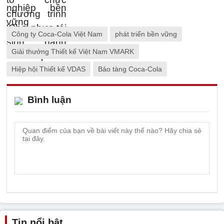
Công ty Coca-Cola Việt Nam
phát triển bền vững
Giải thưởng Thiết kế Việt Nam VMARK
Hiệp hội Thiết kế VDAS
Bảo tàng Coca-Cola
Bình luận
Tin nổi bật