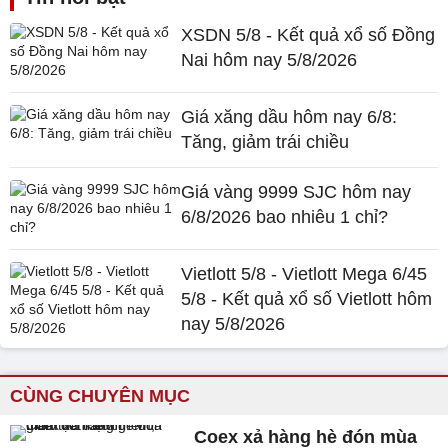
XSDN 5/8 - Kết quả xổ số Đồng
Nai hôm nay 5/8/2026
Giá xăng dầu hôm nay 6/8:
Tăng, giảm trái chiều
Giá vàng 9999 SJC hôm nay
6/8/2026 bao nhiêu 1 chỉ?
Vietlott 5/8 - Vietlott Mega 6/45
5/8 - Kết quả xổ số Vietlott hôm
nay 5/8/2026
CÙNG CHUYÊN MỤC
Coex xả hàng hè đón mùa