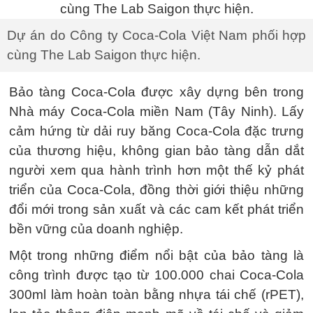
Dự án do Công ty Coca-Cola Việt Nam phối hợp
cùng The Lab Saigon thực hiện.
Bảo tàng Coca-Cola được xây dựng bên trong
Nhà máy Coca-Cola miền Nam (Tây Ninh). Lấy
cảm hứng từ dải ruy băng Coca-Cola đặc trưng
của thương hiệu, không gian bảo tàng dẫn dắt
người xem qua hành trình hơn một thế kỷ phát
triển của Coca-Cola, đồng thời giới thiệu những
đổi mới trong sản xuất và các cam kết phát triển
bền vững của doanh nghiệp.
Một trong những điểm nổi bật của bảo tàng là
công trình được tạo từ 100.000 chai Coca-Cola
300ml làm hoàn toàn bằng nhựa tái chế (rPET),