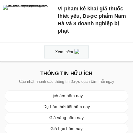
Vi phạm kê khai giá thuốc
thiết yếu, Dược phẩm Nam
Hà và 3 doanh nghiệp bị
phạt
Xem thêm
THÔNG TIN HỮU ÍCH
Cập nhật nhanh các thông tin được quan tâm mỗi ngày
Lịch âm hôm nay
Dự báo thời tiết hôm nay
Giá vàng hôm nay
Giá bạc hôm nay