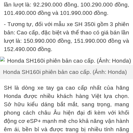
lần lượt là: 92.290.000 đồng, 100.290.000 đồng,
101.490.000 đồng và 101.990.000 đồng.
- Tương tự, đối với mẫu xe SH 350i gồm 3 phiên
bản: Cao cấp, đặc biệt và thể thao có giá bán lần
lượt là: 150.990.000 đồng, 151.990.000 đồng và
152.490.000 đồng.
Honda SH160i phiên bản cao cấp. (Ảnh: Honda)
SH là dòng xe tay ga cao cấp nhất của hãng
Honda được nhiều khách hàng Việt lựa chọn.
Sở hữu kiểu dáng bắt mắt, sang trọng, mang
phong cách châu Âu hiện đại đi kèm với khối
động cơ eSP+ mạnh mẽ cho khả năng vận hành
êm ái, bền bỉ và được trang bị nhiều tính năng