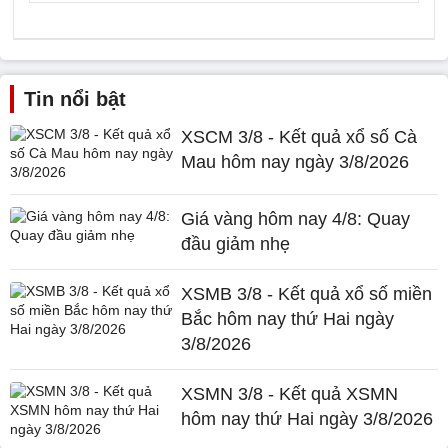
Tin nổi bật
XSCM 3/8 - Kết quả xổ số Cà
Mau hôm nay ngày 3/8/2026
Giá vàng hôm nay 4/8: Quay
đầu giảm nhẹ
XSMB 3/8 - Kết quả xổ số miền
Bắc hôm nay thứ Hai ngày
3/8/2026
XSMN 3/8 - Kết quả XSMN
hôm nay thứ Hai ngày 3/8/2026