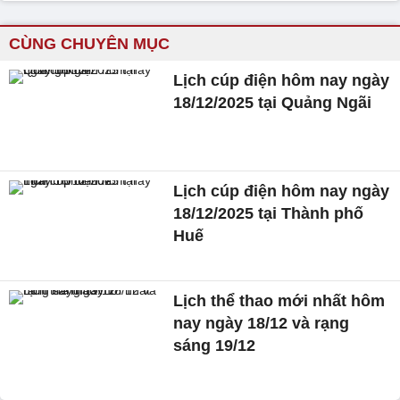
CÙNG CHUYÊN MỤC
Lịch cúp điện hôm nay ngày
18/12/2025 tại Quảng Ngãi
Lịch cúp điện hôm nay ngày
18/12/2025 tại Thành phố
Huế
Lịch thể thao mới nhất hôm
nay ngày 18/12 và rạng
sáng 19/12