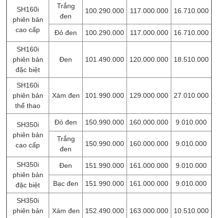
Trắng
SH160i
100.290.000
117.000.000
16.710.000
đen
phiên bản
cao cấp
Đỏ đen
100.290.000
117.000.000
16.710.000
SH160i
phiên bản
Đen
101.490.000
120.000.000
18.510.000
đặc biệt
SH160i
phiên bản
Xám đen
101.990.000
129.000.000
27.010.000
thể thao
Đỏ đen
150.990.000
160.000.000
9.010.000
SH350i
phiên bản
Trắng
150.990.000
160.000.000
9.010.000
cao cấp
đen
SH350i
Đen
151.990.000
161.000.000
9.010.000
phiên bản
Bạc đen
151.990.000
161.000.000
9.010.000
đặc biệt
SH350i
phiên bản
Xám đen
152.490.000
163.000.000
10.510.000