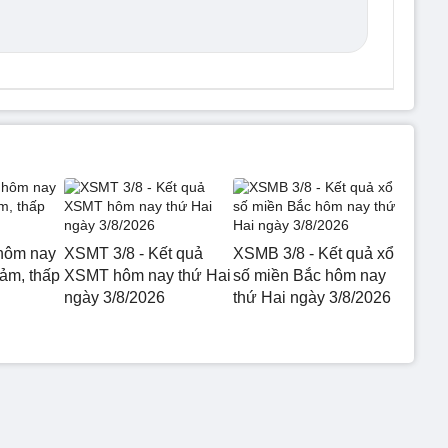
hôm nay
XSMT 3/8 - Kết quả
XSMB 3/8 - Kết quả xổ
iảm, thấp
XSMT hôm nay thứ Hai
số miền Bắc hôm nay
ngày 3/8/2026
thứ Hai ngày 3/8/2026