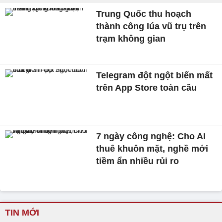
Trung Quốc thu hoạch
thành công lúa vũ trụ trên
trạm không gian
Telegram đột ngột biến mất
trên App Store toàn cầu
7 ngày công nghệ: Cho AI
thuê khuôn mặt, nghề mới
tiềm ẩn nhiều rủi ro
TIN MỚI