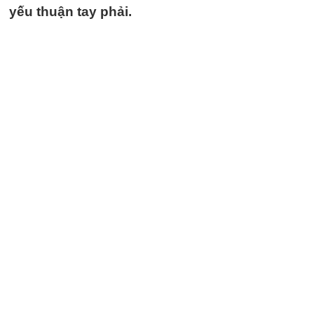
yếu thuận tay phải.