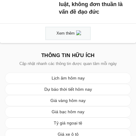
luật, không đơn thuần là
vấn đề đạo đức
Xem thêm
THÔNG TIN HỮU ÍCH
Cập nhật nhanh các thông tin được quan tâm mỗi ngày
Lịch âm hôm nay
Dự báo thời tiết hôm nay
Giá vàng hôm nay
Giá bạc hôm nay
Tỷ giá ngoại tệ
Giá xe ô tô