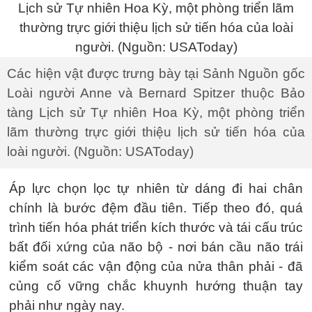
Các hiện vật được trưng bày tại Sảnh Nguồn gốc
Loài người Anne và Bernard Spitzer thuộc Bảo
tàng Lịch sử Tự nhiên Hoa Kỳ, một phòng triển
lãm thường trực giới thiệu lịch sử tiến hóa của
loài người. (Nguồn: USAToday)
Áp lực chọn lọc tự nhiên từ dáng đi hai chân
chính là bước đệm đầu tiên. Tiếp theo đó, quá
trình tiến hóa phát triển kích thước và tái cấu trúc
bất đối xứng của não bộ - nơi bán cầu não trái
kiểm soát các vận động của nửa thân phải - đã
củng cố vững chắc khuynh hướng thuận tay
phải như ngày nay.