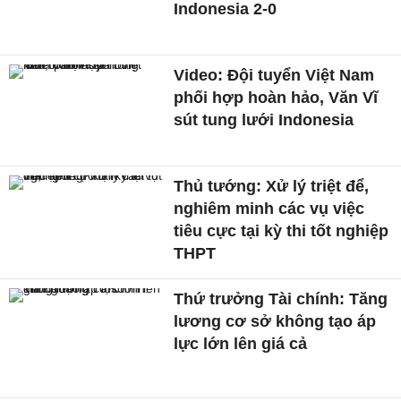
Indonesia 2-0
Video: Đội tuyển Việt Nam
phối hợp hoàn hảo, Văn Vĩ
sút tung lưới Indonesia
Thủ tướng: Xử lý triệt để,
nghiêm minh các vụ việc
tiêu cực tại kỳ thi tốt nghiệp
THPT
Thứ trưởng Tài chính: Tăng
lương cơ sở không tạo áp
lực lớn lên giá cả