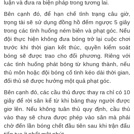
luận và đưa ra biện pháp trong tương lai.
Bên cạnh đó, để hạn chế tình trạng câu giờ,
trọng tài sẽ sử dụng đồng hồ đếm ngược 5 giây
trong các tình huống ném biên và phạt góc. Nếu
đội thực hiện không đưa bóng trở lại cuộc chơi
trước khi thời gian kết thúc, quyền kiểm soát
bóng sẽ được trao cho đối phương. Riêng với
các tình huống phát bóng từ khung thành, nếu
thủ môn hoặc đội bóng cố tình kéo dài thời gian,
đối thủ sẽ được hưởng một quả phạt góc.
Bên cạnh đó, các cầu thủ được thay ra chỉ có 10
giây để rời sân kể từ khi bảng thay người được
giơ lên. Nếu không tuân thủ quy định, cầu thủ
vào thay sẽ chưa được phép vào sân mà phải
chờ đến lần bóng chết đầu tiên sau khi trận đấu