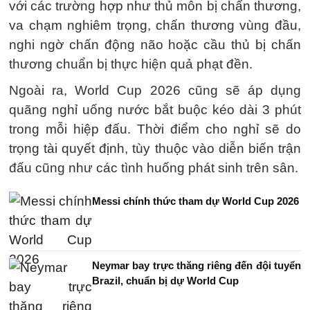
với các trường hợp như thủ môn bị chấn thương,
va chạm nghiêm trọng, chấn thương vùng đầu,
nghi ngờ chấn động não hoặc cầu thủ bị chấn
thương chuẩn bị thực hiện quả phạt đền.
Ngoài ra, World Cup 2026 cũng sẽ áp dụng
quãng nghỉ uống nước bắt buộc kéo dài 3 phút
trong mỗi hiệp đấu. Thời điểm cho nghỉ sẽ do
trọng tài quyết định, tùy thuộc vào diễn biến trận
đấu cũng như các tình huống phát sinh trên sân.
Messi chính thức tham dự World Cup 2026
Neymar bay trực thăng riêng đến đội tuyển
Brazil, chuẩn bị dự World Cup