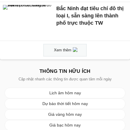
Bắc Ninh đạt tiêu chí đô thị
loại I, sẵn sàng lên thành
phố trực thuộc TW
Xem thêm
THÔNG TIN HỮU ÍCH
Cập nhật nhanh các thông tin được quan tâm mỗi ngày
Lịch âm hôm nay
Dự báo thời tiết hôm nay
Giá vàng hôm nay
Giá bạc hôm nay