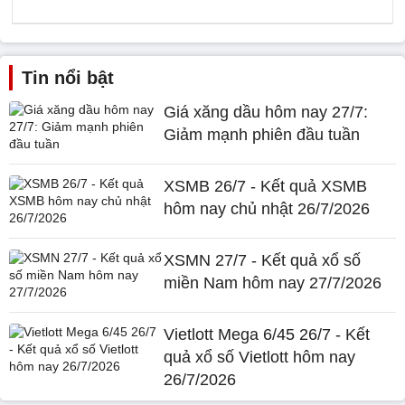
Tin nổi bật
Giá xăng dầu hôm nay 27/7:
Giảm mạnh phiên đầu tuần
XSMB 26/7 - Kết quả XSMB
hôm nay chủ nhật 26/7/2026
XSMN 27/7 - Kết quả xổ số
miền Nam hôm nay 27/7/2026
Vietlott Mega 6/45 26/7 - Kết
quả xổ số Vietlott hôm nay
26/7/2026