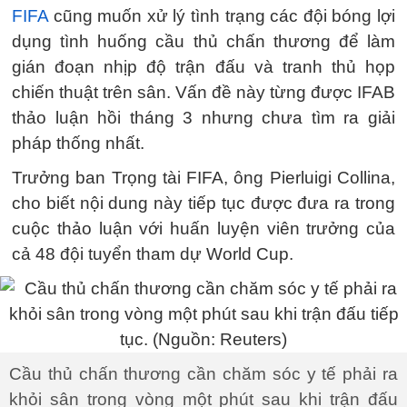
FIFA
cũng muốn xử lý tình trạng các đội bóng lợi
dụng tình huống cầu thủ chấn thương để làm
gián đoạn nhịp độ trận đấu và tranh thủ họp
chiến thuật trên sân. Vấn đề này từng được IFAB
thảo luận hồi tháng 3 nhưng chưa tìm ra giải
pháp thống nhất.
Trưởng ban Trọng tài FIFA, ông Pierluigi Collina,
cho biết nội dung này tiếp tục được đưa ra trong
cuộc thảo luận với huấn luyện viên trưởng của
cả 48 đội tuyển tham dự World Cup.
Cầu thủ chấn thương cần chăm sóc y tế phải ra
khỏi sân trong vòng một phút sau khi trận đấu