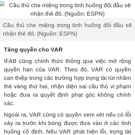
Cầu thủ che miệng trong tình huống đối đầu sẽ
nhận thẻ đỏ. (Nguồn: ESPN)
Tăng quyền cho VAR
IFAB cũng chính thức thông qua việc mở rộng
quyền hạn của VAR. Theo đó, VAR có quyền
can thiệp trong các trường hợp trọng tài rút nhầm
thẻ vàng thứ hai, nhận diện sai cầu thủ vi phạm
hoặc đưa ra quyết định phạt góc không chính
xác.
Ngoài ra, VAR cũng có quyền xem xét nếu có lỗi
xảy ra trước khi bóng được đưa vào ở các tình
huống cố định. Nếu VAR phát hiện lỗi, trọng tài