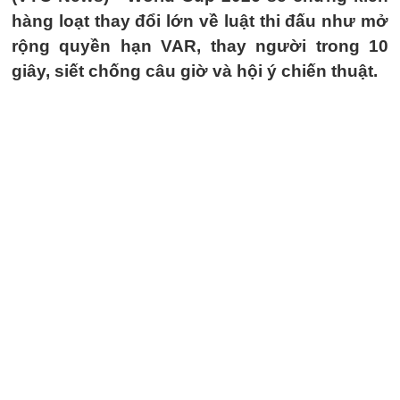
hàng loạt thay đổi lớn về luật thi đấu như mở
rộng quyền hạn VAR, thay người trong 10
giây, siết chống câu giờ và hội ý chiến thuật.