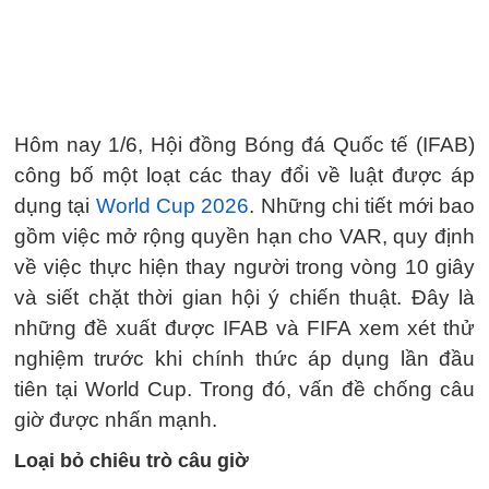
Hôm nay 1/6, Hội đồng Bóng đá Quốc tế (IFAB)
công bố một loạt các thay đổi về luật được áp
dụng tại
World Cup 2026
. Những chi tiết mới bao
gồm việc mở rộng quyền hạn cho VAR, quy định
về việc thực hiện thay người trong vòng 10 giây
và siết chặt thời gian hội ý chiến thuật. Đây là
những đề xuất được IFAB và FIFA xem xét thử
nghiệm trước khi chính thức áp dụng lần đầu
tiên tại World Cup. Trong đó, vấn đề chống câu
giờ được nhấn mạnh.
Loại bỏ chiêu trò câu giờ