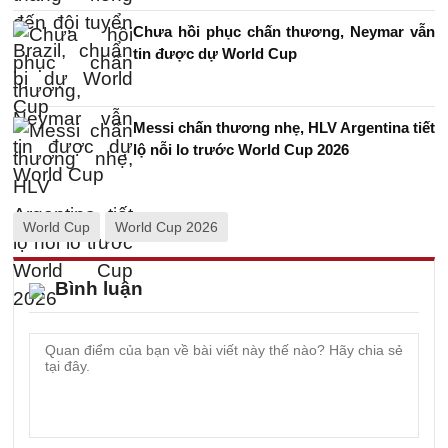
Chưa hồi phục chấn thương, Neymar vẫn
tin được dự World Cup
Messi chấn thương nhẹ, HLV Argentina tiết
lộ nỗi lo trước World Cup 2026
World Cup
World Cup 2026
Bình luận