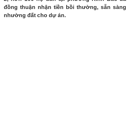
đồng thuận nhận tiền bồi thường, sẵn sàng
nhường đất cho dự án.