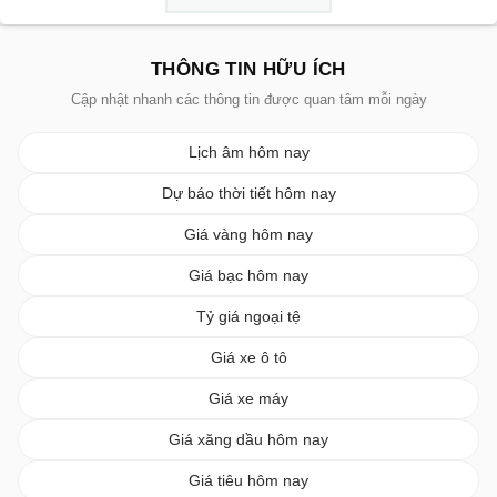
THÔNG TIN HỮU ÍCH
Cập nhật nhanh các thông tin được quan tâm mỗi ngày
Lịch âm hôm nay
Dự báo thời tiết hôm nay
Giá vàng hôm nay
Giá bạc hôm nay
Tỷ giá ngoại tệ
Giá xe ô tô
Giá xe máy
Giá xăng dầu hôm nay
Giá tiêu hôm nay