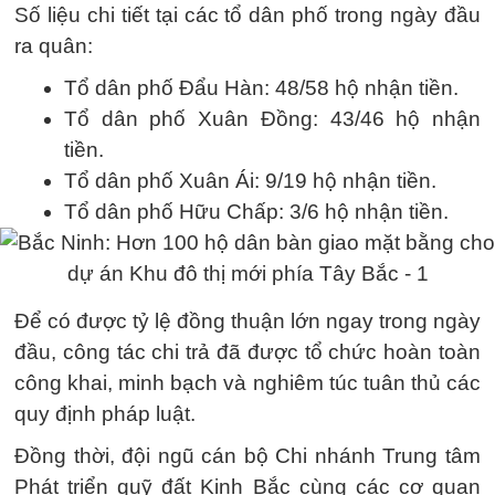
Số liệu chi tiết tại các tổ dân phố trong ngày đầu
ra quân:
Tổ dân phố Đẩu Hàn: 48/58 hộ nhận tiền.
Tổ dân phố Xuân Đồng: 43/46 hộ nhận
tiền.
Tổ dân phố Xuân Ái: 9/19 hộ nhận tiền.
Tổ dân phố Hữu Chấp: 3/6 hộ nhận tiền.
Để có được tỷ lệ đồng thuận lớn ngay trong ngày
đầu, công tác chi trả đã được tổ chức hoàn toàn
công khai, minh bạch và nghiêm túc tuân thủ các
quy định pháp luật.
Đồng thời, đội ngũ cán bộ Chi nhánh Trung tâm
Phát triển quỹ đất Kinh Bắc cùng các cơ quan