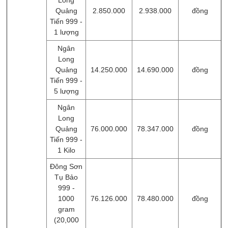
Quảng
2.850.000
2.938.000
đồng
Tiến 999 -
1 lượng
Ngân
Long
Quảng
14.250.000
14.690.000
đồng
Tiến 999 -
5 lượng
Ngân
Long
Quảng
76.000.000
78.347.000
đồng
Tiến 999 -
1 Kilo
Đông Sơn
Tụ Bảo
999 -
1000
76.126.000
78.480.000
đồng
gram
(20,000