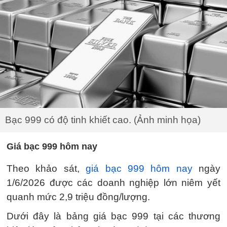
Bạc 999 có độ tinh khiết cao. (Ảnh minh họa)
Giá bạc 999 hôm nay
Theo khảo sát,
giá bạc 999 hôm nay
ngày
1/6/2026 được các doanh nghiệp lớn niêm yết
quanh mức 2,9 triệu đồng/lượng.
Dưới đây là bảng giá bạc 999 tại các thương