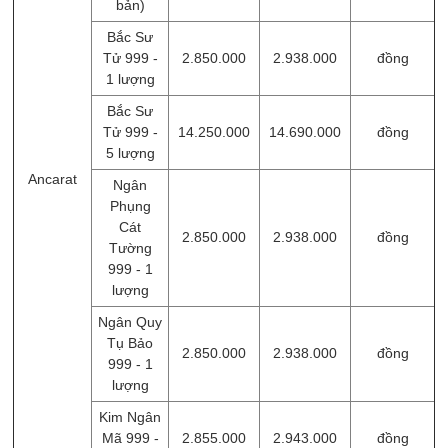
bản)
Bắc Sư
Tử 999 -
2.850.000
2.938.000
đồng
1 lượng
Bắc Sư
Tử 999 -
14.250.000
14.690.000
đồng
5 lượng
Ancarat
Ngân
Phụng
Cát
2.850.000
2.938.000
đồng
Tường
999 - 1
lượng
Ngân Quy
Tụ Bảo
2.850.000
2.938.000
đồng
999 - 1
lượng
Kim Ngân
Mã 999 -
2.855.000
2.943.000
đồng