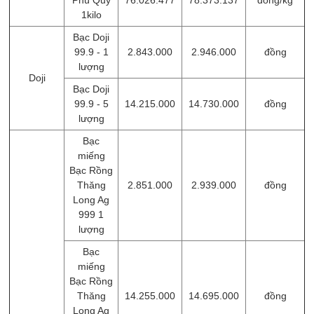
1kilo
Bạc Doji
99.9 - 1
2.843.000
2.946.000
đồng
lượng
Doji
Bạc Doji
99.9 - 5
14.215.000
14.730.000
đồng
lượng
Bạc
miếng
Bạc Rồng
Thăng
2.851.000
2.939.000
đồng
Long Ag
999 1
lượng
Bạc
miếng
Bạc Rồng
Thăng
14.255.000
14.695.000
đồng
Long Ag