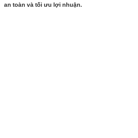
an toàn và tối ưu lợi nhuận.