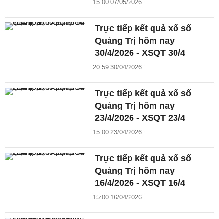
15:00 07/05/2026
Trực tiếp kết quả xổ số
Quảng Trị hôm nay
30/4/2026 - XSQT 30/4
20:59 30/04/2026
Trực tiếp kết quả xổ số
Quảng Trị hôm nay
23/4/2026 - XSQT 23/4
15:00 23/04/2026
Trực tiếp kết quả xổ số
Quảng Trị hôm nay
16/4/2026 - XSQT 16/4
15:00 16/04/2026