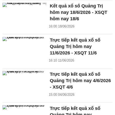
Kết quả xổ số Quảng Trị
hôm nay 18/6/2026 - XSQT
hôm nay 18/6
16:00 18/06/2026
Trực tiếp kết quả xổ số
Quảng Trị hôm nay
11/6/2026 - XSQT 11/6
16:10 11/06/2026
Trực tiếp kết quả xổ số
Quảng Trị hôm nay 4/6/2026
- XSQT 4/6
15:00 04/06/2026
Trực tiếp kết quả xổ số
Quảng Trị hôm nay