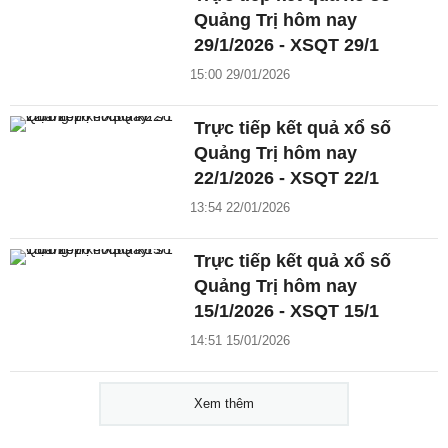
Quảng Trị hôm nay
29/1/2026 - XSQT 29/1
15:00 29/01/2026
Trực tiếp kết quả xổ số
Quảng Trị hôm nay
22/1/2026 - XSQT 22/1
13:54 22/01/2026
Trực tiếp kết quả xổ số
Quảng Trị hôm nay
15/1/2026 - XSQT 15/1
14:51 15/01/2026
Xem thêm