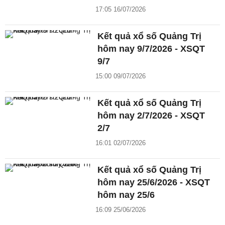
17:05 16/07/2026
Kết quả xổ số Quảng Trị
hôm nay 9/7/2026 - XSQT
9/7
15:00 09/07/2026
Kết quả xổ số Quảng Trị
hôm nay 2/7/2026 - XSQT
2/7
16:01 02/07/2026
Kết quả xổ số Quảng Trị
hôm nay 25/6/2026 - XSQT
hôm nay 25/6
16:09 25/06/2026