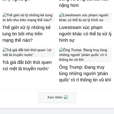
nặng hơn
Thế giới xử lý những kẻ
Livestream xúc phạm
tung tin bôi nhọ trên
người khác có thể bị xử lý
mạng thế nào?
hình sự
Trả giá đắt bởi thói quen
Ông Trump: Đang truy
'cứ mệt là truyền nước'
lùng những người 'phản
quốc' rò rỉ thông tin vũ khí
Xem thêm