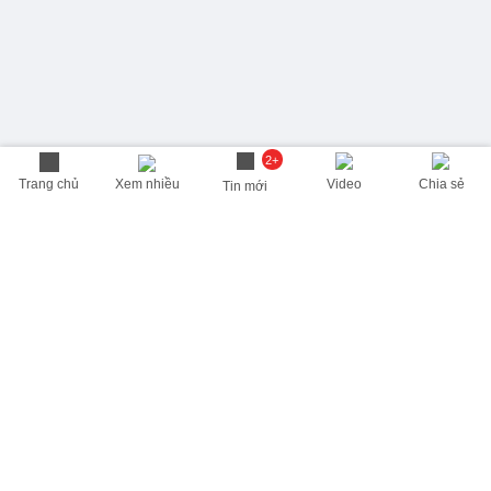
2+
Trang chủ
Xem nhiều
Video
Chia sẻ
Tin mới