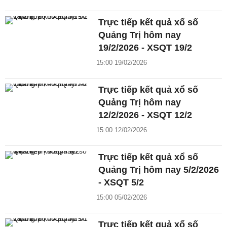
Trực tiếp kết quả xổ số
Quảng Trị hôm nay
19/2/2026 - XSQT 19/2
15:00 19/02/2026
Trực tiếp kết quả xổ số
Quảng Trị hôm nay
12/2/2026 - XSQT 12/2
15:00 12/02/2026
Trực tiếp kết quả xổ số
Quảng Trị hôm nay 5/2/2026
- XSQT 5/2
15:00 05/02/2026
Trực tiếp kết quả xổ số