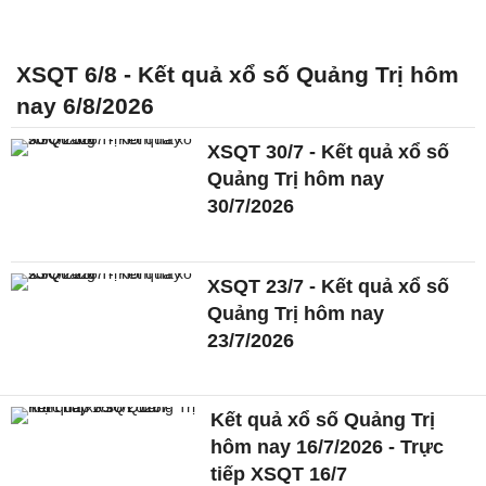
XSQT 6/8 - Kết quả xổ số Quảng Trị hôm
nay 6/8/2026
XSQT 30/7 - Kết quả xổ số
Quảng Trị hôm nay
30/7/2026
XSQT 23/7 - Kết quả xổ số
Quảng Trị hôm nay
23/7/2026
Kết quả xổ số Quảng Trị
hôm nay 16/7/2026 - Trực
tiếp XSQT 16/7