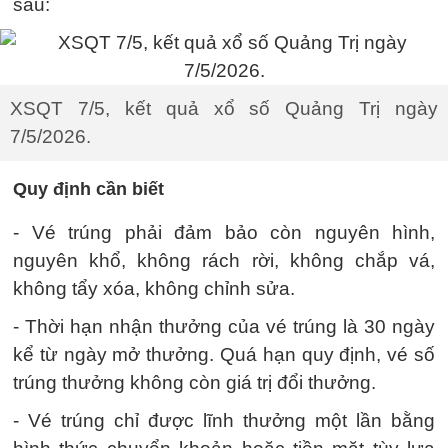
sau:
XSQT 7/5, kết quả xổ số Quảng Trị ngày
7/5/2026.
Quy định cần biết
- Vé trúng phải đảm bảo còn nguyên hình,
nguyên khổ, không rách rời, không chắp vá,
không tẩy xóa, không chỉnh sửa.
- Thời hạn nhận thưởng của vé trúng là 30 ngày
kể từ ngày mở thưởng. Quá hạn quy định, vé số
trúng thưởng không còn giá trị đổi thưởng.
- Vé trúng chỉ được lĩnh thưởng một lần bằng