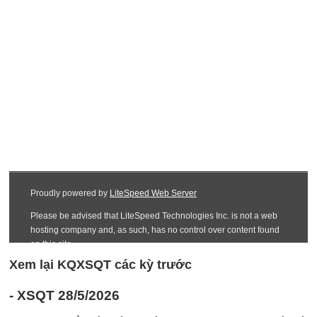
Xem lại KQXSQT các kỳ trước
- XSQT 28/5/2026