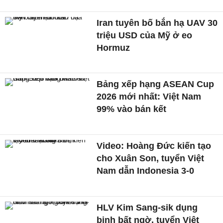
Iran tuyên bố bắn hạ UAV 30
triệu USD của Mỹ ở eo
Hormuz
Bảng xếp hạng ASEAN Cup
2026 mới nhất: Việt Nam
99% vào bán kết
Video: Hoàng Đức kiến tạo
cho Xuân Son, tuyển Việt
Nam dẫn Indonesia 3-0
HLV Kim Sang-sik dụng
binh bất ngờ, tuyển Việt