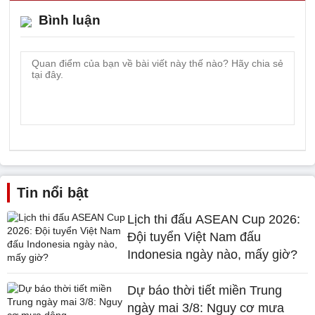
Bình luận
Tin nổi bật
Lịch thi đấu ASEAN Cup 2026:
Đội tuyển Việt Nam đấu
Indonesia ngày nào, mấy giờ?
Dự báo thời tiết miền Trung
ngày mai 3/8: Nguy cơ mưa