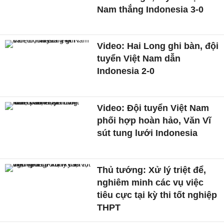
Nam thắng Indonesia 3-0
Video: Hai Long ghi bàn, đội
tuyển Việt Nam dẫn
Indonesia 2-0
Video: Đội tuyển Việt Nam
phối hợp hoàn hảo, Văn Vĩ
sút tung lưới Indonesia
Thủ tướng: Xử lý triệt để,
nghiêm minh các vụ việc
tiêu cực tại kỳ thi tốt nghiệp
THPT