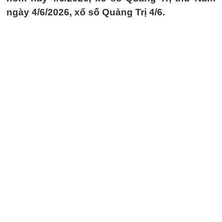
ngày 4/6/2026, xổ số Quảng Trị 4/6.