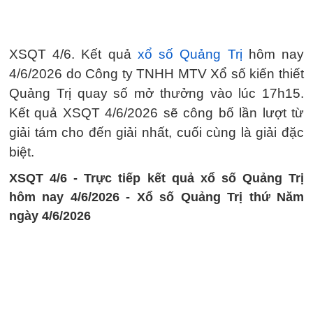
XSQT 4/6. Kết quả
xổ số Quảng Trị
hôm nay
4/6/2026 do Công ty TNHH MTV Xổ số kiến thiết
Quảng Trị quay số mở thưởng vào lúc 17h15.
Kết quả XSQT 4/6/2026 sẽ công bố lần lượt từ
giải tám cho đến giải nhất, cuối cùng là giải đặc
biệt.
XSQT 4/6 - Trực tiếp kết quả xổ số Quảng Trị
hôm nay 4/6/2026 - Xổ số Quảng Trị thứ Năm
ngày 4/6/2026