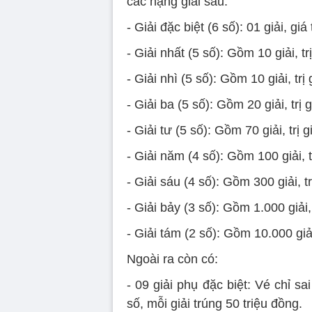
các hạng giải sau:
- Giải đặc biệt (6 số): 01 giải, giá
- Giải nhất (5 số): Gồm 10 giải, tr
- Giải nhì (5 số): Gồm 10 giải, trị
- Giải ba (5 số): Gồm 20 giải, trị 
- Giải tư (5 số): Gồm 70 giải, trị g
- Giải năm (4 số): Gồm 100 giải, tr
- Giải sáu (4 số): Gồm 300 giải, t
- Giải bảy (3 số): Gồm 1.000 giải,
- Giải tám (2 số): Gồm 10.000 giải
Ngoài ra còn có:
- 09 giải phụ đặc biệt: Vé chỉ sa
số, mỗi giải trúng 50 triệu đồng.