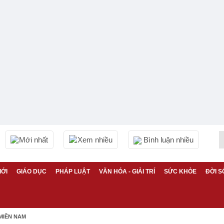
Mới nhất
Xem nhiều
Bình luận nhiều
IỚI
GIÁO DỤC
PHÁP LUẬT
VĂN HÓA - GIẢI TRÍ
SỨC KHỎE
ĐỜI S
MIỀN NAM