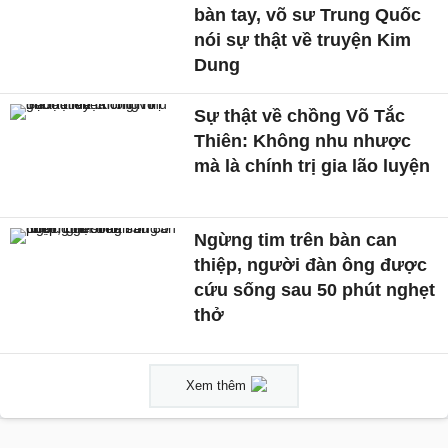
bàn tay, võ sư Trung Quốc
nói sự thật về truyện Kim
Dung
Sự thật về chồng Võ Tắc
Thiên: Không nhu nhược
mà là chính trị gia lão luyện
Ngừng tim trên bàn can
thiệp, người đàn ông được
cứu sống sau 50 phút nghẹt
thở
Xem thêm