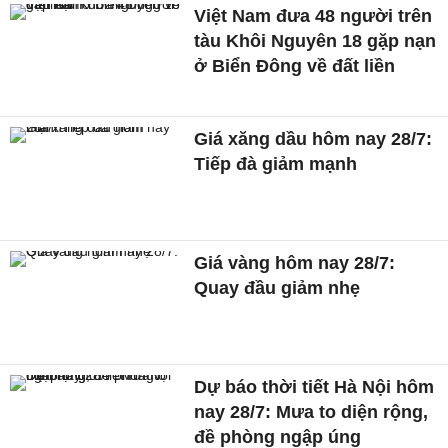
Việt Nam đưa 48 người trên
tàu Khôi Nguyên 18 gặp nạn
ở Biển Đông về đất liền
Giá xăng dầu hôm nay 28/7:
Tiếp đà giảm mạnh
Giá vàng hôm nay 28/7:
Quay đầu giảm nhẹ
Dự báo thời tiết Hà Nội hôm
nay 28/7: Mưa to diện rộng,
đề phòng ngập úng