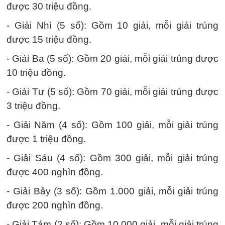
được 30 triệu đồng.
- Giải Nhì (5 số): Gồm 10 giải, mỗi giải trúng
được 15 triệu đồng.
- Giải Ba (5 số): Gồm 20 giải, mỗi giải trúng được
10 triệu đồng.
- Giải Tư (5 số): Gồm 70 giải, mỗi giải trúng được
3 triệu đồng.
- Giải Năm (4 số): Gồm 100 giải, mỗi giải trúng
được 1 triệu đồng.
- Giải Sáu (4 số): Gồm 300 giải, mỗi giải trúng
được 400 nghìn đồng.
- Giải Bảy (3 số): Gồm 1.000 giải, mỗi giải trúng
được 200 nghìn đồng.
- Giải Tám (2 số): Gồm 10.000 giải, mỗi giải trúng