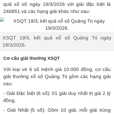
quả xổ số ngày 19/3/2026 với giải đặc biệt là
246851 và các hạng giải khác như sau:
XSQT 19/3, kết quả xổ số Quảng Trị ngày
19/3/2026.
Cơ cấu giải thưởng XSQT
Với loại vé 6 số mệnh giá 10.000 đồng, cơ cấu
giải thưởng xổ số Quảng Trị gồm các hạng giải
sau:
- Giải Đặc biệt (6 số): 01 giải duy nhất trị giá 2 tỷ
đồng.
- Giải Nhất (5 số): Gồm 10 giải, mỗi giải trúng