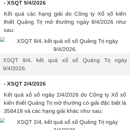
- XSQT 9/4/2026
Kết quả các hạng giải do Công ty Xổ số kiến
thiết Quảng Trị mở thưởng ngày 9/4/2026 như
sau:
XSQT 9/4, kết quả xổ số Quảng Trị ngày
9/4/2026.
- XSQT 2/4/2026
Kết quả xổ số ngày 2/4/2026 do Công ty Xổ số
kiến thiết Quảng Trị mở thưởng có giải đặc biệt là
358418 và các hạng giải khác như sau: