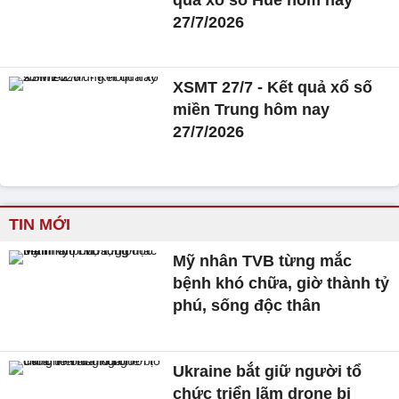
27/7/2026
XSMT 27/7 - Kết quả xổ số
miền Trung hôm nay
27/7/2026
TIN MỚI
Mỹ nhân TVB từng mắc
bệnh khó chữa, giờ thành tỷ
phú, sống độc thân
Ukraine bắt giữ người tổ
chức triển lãm drone bị