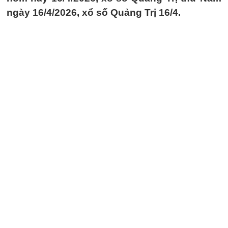
ngày 16/4/2026, xổ số Quảng Trị 16/4.