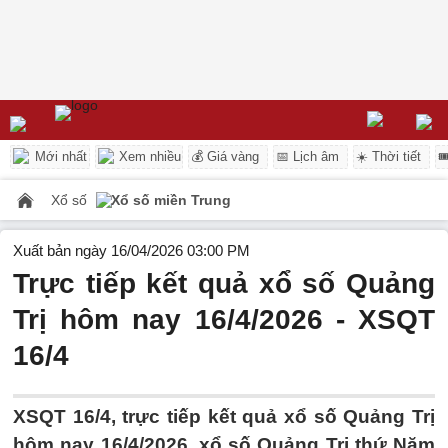
Mới nhất
Xem nhiều
💰 Giá vàng
📅 Lịch âm
☀️ Thời tiết

Xổ số
Xổ số miền Trung
Xuất bản ngày 16/04/2026 03:00 PM
Trực tiếp kết quả xổ số Quảng
Trị hôm nay 16/4/2026 - XSQT
16/4
XSQT 16/4, trực tiếp kết quả xổ số Quảng Trị
hôm nay 16/4/2026, xổ số Quảng Trị thứ Năm