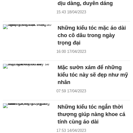
dịu dàng, duyên dáng
15:43 18/04/2023
Những kiểu tóc mặc áo dài
cho cô dâu trong ngày
trọng đại
16:00 17/04/2023
Mặc sườn xám để những
kiểu tóc này sẽ đẹp như mỹ
nhân
07:59 17/04/2023
Những kiểu tóc ngắn thời
thượng giúp nàng khoe cá
tính cùng áo dài
17:53 14/04/2023