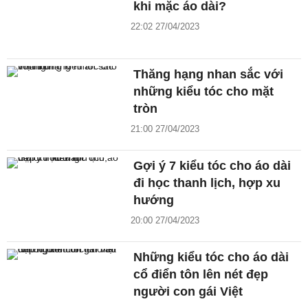
khi mặc áo dài?
22:02 27/04/2023
Thăng hạng nhan sắc với
những kiểu tóc cho mặt
tròn
21:00 27/04/2023
Gợi ý 7 kiểu tóc cho áo dài
đi học thanh lịch, hợp xu
hướng
20:00 27/04/2023
Những kiểu tóc cho áo dài
cổ điển tôn lên nét đẹp
người con gái Việt