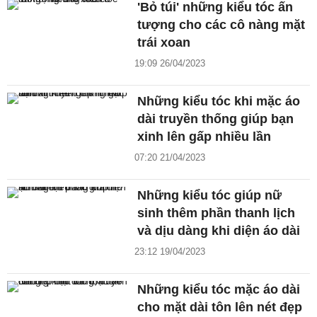
'Bỏ túi' những kiểu tóc ấn
tượng cho các cô nàng mặt
trái xoan
19:09 26/04/2023
Những kiểu tóc khi mặc áo
dài truyền thống giúp bạn
xinh lên gấp nhiều lần
07:20 21/04/2023
Những kiểu tóc giúp nữ
sinh thêm phần thanh lịch
và dịu dàng khi diện áo dài
23:12 19/04/2023
Những kiểu tóc mặc áo dài
cho mặt dài tôn lên nét đẹp