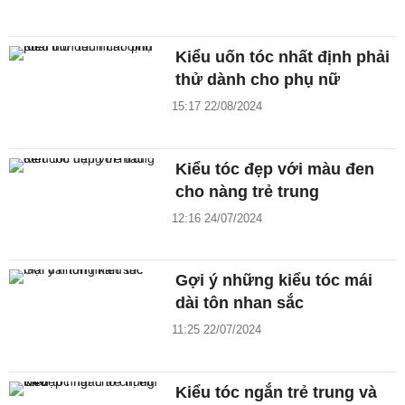
Kiểu uốn tóc nhất định phải
thử dành cho phụ nữ
15:17 22/08/2024
Kiểu tóc đẹp với màu đen
cho nàng trẻ trung
12:16 24/07/2024
Gợi ý những kiểu tóc mái
dài tôn nhan sắc
11:25 22/07/2024
Kiểu tóc ngắn trẻ trung và