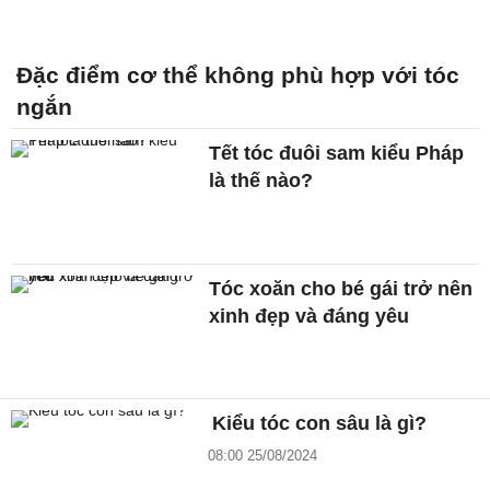
Đặc điểm cơ thể không phù hợp với tóc
ngắn
Tết tóc đuôi sam kiểu Pháp
là thế nào?
Tóc xoăn cho bé gái trở nên
xinh đẹp và đáng yêu
Kiểu tóc con sâu là gì?
08:00 25/08/2024