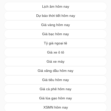
Lịch âm hôm nay
Dự báo thời tiết hôm nay
Giá vàng hôm nay
Giá bạc hôm nay
Tỷ giá ngoại tệ
Giá xe ô tô
Giá xe máy
Giá xăng dầu hôm nay
Giá tiêu hôm nay
Giá cà phê hôm nay
Giá lúa gạo hôm nay
XSMN hôm nay