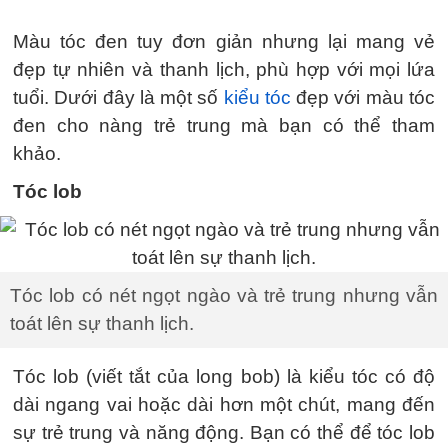
Màu tóc đen tuy đơn giản nhưng lại mang vẻ
đẹp tự nhiên và thanh lịch, phù hợp với mọi lứa
tuổi. Dưới đây là một số
kiểu tóc
đẹp với màu tóc
đen cho nàng trẻ trung mà bạn có thể tham
khảo.
Tóc lob
Tóc lob có nét ngọt ngào và trẻ trung nhưng vẫn
toát lên sự thanh lịch.
Tóc lob (viết tắt của long bob) là kiểu tóc có độ
dài ngang vai hoặc dài hơn một chút, mang đến
sự trẻ trung và năng động. Bạn có thể để tóc lob