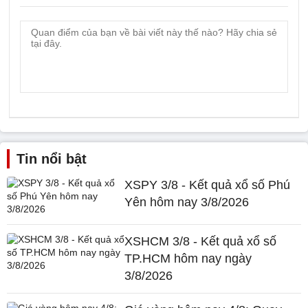
Tin nổi bật
XSPY 3/8 - Kết quả xổ số Phú
Yên hôm nay 3/8/2026
XSHCM 3/8 - Kết quả xổ số
TP.HCM hôm nay ngày
3/8/2026