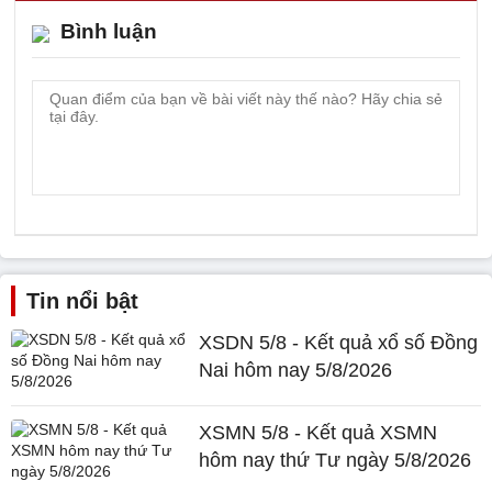
Bình luận
Tin nổi bật
XSDN 5/8 - Kết quả xổ số Đồng
Nai hôm nay 5/8/2026
XSMN 5/8 - Kết quả XSMN
hôm nay thứ Tư ngày 5/8/2026