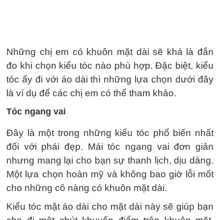
Những chị em có khuôn mặt dài sẽ khá là đắn
đo khi chọn kiểu tóc nào phù hợp. Đặc biệt, kiểu
tóc ấy đi với áo dài thì những lựa chọn dưới đây
là ví dụ để các chị em có thể tham khảo.
Tóc ngang vai
Đây là một trong những kiểu tóc phổ biến nhất
đối với phái đẹp. Mái tóc ngang vai đơn giản
nhưng mang lại cho bạn sự thanh lịch, dịu dàng.
Một lựa chọn hoàn mỹ và không bao giờ lỗi mốt
cho những cô nàng có khuôn mặt dài.
Kiểu tóc mặt áo dài cho mặt dài này sẽ giúp bạn