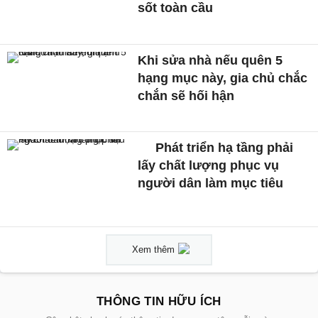
sốt toàn cầu
Khi sửa nhà nếu quên 5
hạng mục này, gia chủ chắc
chắn sẽ hối hận
Phát triển hạ tầng phải
lấy chất lượng phục vụ
người dân làm mục tiêu
Xem thêm
THÔNG TIN HỮU ÍCH