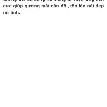
cực giúp gương mặt cân đối, tôn lên nét đẹp
nữ tính.