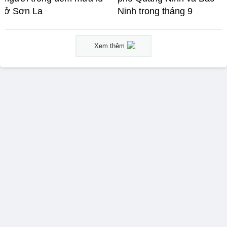
ở Sơn La
Ninh trong tháng 9
Xem thêm