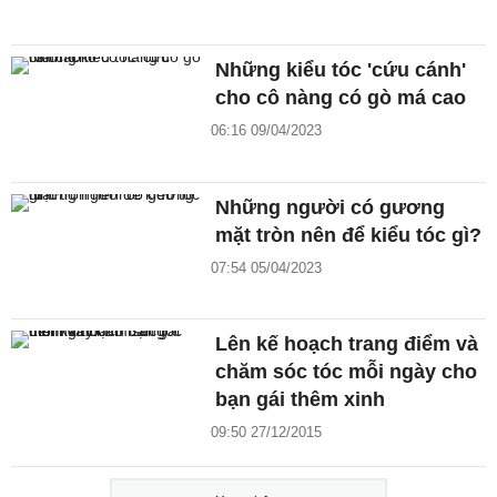
Những kiểu tóc 'cứu cánh'
cho cô nàng có gò má cao
06:16 09/04/2023
Những người có gương
mặt tròn nên để kiểu tóc gì?
07:54 05/04/2023
Lên kế hoạch trang điểm và
chăm sóc tóc mỗi ngày cho
bạn gái thêm xinh
09:50 27/12/2015