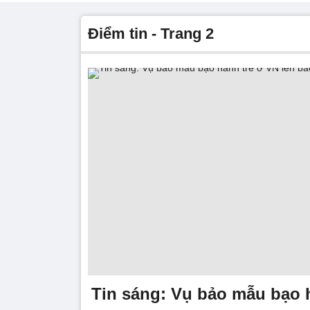
điểm tin - Trang 2
Tin sáng: Vụ bảo mẫu bạo 