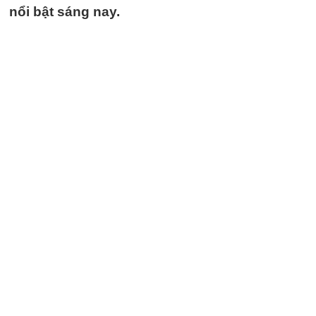
nổi bật sáng nay.