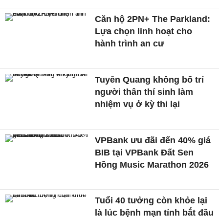
Căn hộ 2PN+ The Parkland:
Lựa chọn linh hoạt cho
hành trình an cư
Tuyên Quang không bố trí
người thân thí sinh làm
nhiệm vụ ở kỳ thi lại
VPBank ưu đãi đến 40% giá
BIB tại VPBank Đất Sen
Hồng Music Marathon 2026
Tuổi 40 tưởng còn khỏe lại
là lúc bệnh mạn tính bắt đầu