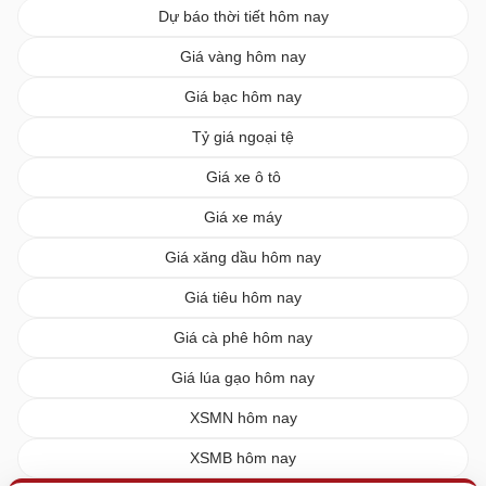
Dự báo thời tiết hôm nay
Giá vàng hôm nay
Giá bạc hôm nay
Tỷ giá ngoại tệ
Giá xe ô tô
Giá xe máy
Giá xăng dầu hôm nay
Giá tiêu hôm nay
Giá cà phê hôm nay
Giá lúa gạo hôm nay
XSMN hôm nay
XSMB hôm nay