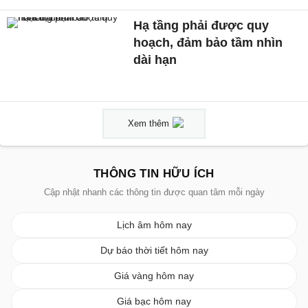
Hạ tầng phải được quy
hoạch, đảm bảo tầm nhìn
dài hạn
Xem thêm
THÔNG TIN HỮU ÍCH
Cập nhật nhanh các thông tin được quan tâm mỗi ngày
Lịch âm hôm nay
Dự báo thời tiết hôm nay
Giá vàng hôm nay
Giá bạc hôm nay