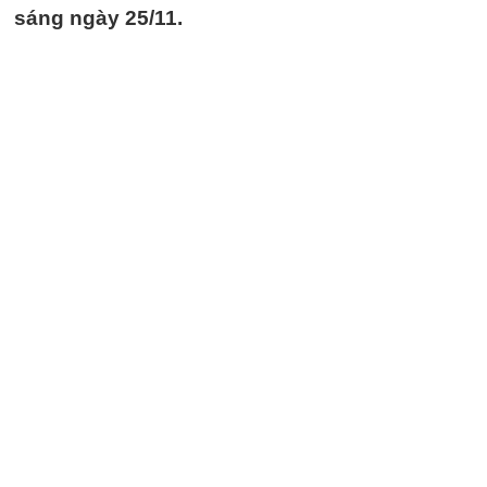
sáng ngày 25/11.