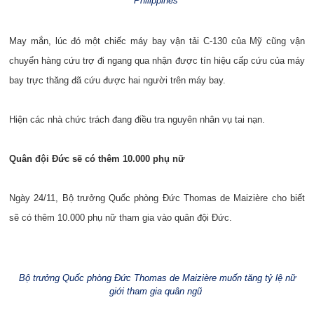
Philippines
May mắn, lúc đó một chiếc máy bay vận tải C-130 của Mỹ cũng vận
chuyển hàng cứu trợ đi ngang qua nhận được tín hiệu cấp cứu của máy
bay trực thăng đã cứu được hai người trên máy bay.
Hiện các nhà chức trách đang điều tra nguyên nhân vụ tai nạn.
Quân đội Đức sẽ có thêm 10.000 phụ nữ
Ngày 24/11, Bộ trưởng Quốc phòng Đức Thomas de Maizière cho biết
sẽ có thêm 10.000 phụ nữ tham gia vào quân đội Đức.
Bộ trưởng Quốc phòng Đức Thomas de Maizière muốn tăng tỷ lệ nữ
giới tham gia quân ngũ