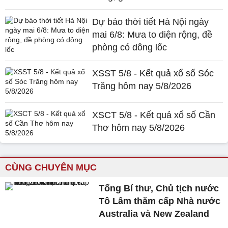
Dự báo thời tiết Hà Nội ngày
mai 6/8: Mưa to diện rộng, đề
phòng có dông lốc
XSST 5/8 - Kết quả xổ số Sóc
Trăng hôm nay 5/8/2026
XSCT 5/8 - Kết quả xổ số Cần
Thơ hôm nay 5/8/2026
CÙNG CHUYÊN MỤC
Tổng Bí thư, Chủ tịch nước
Tô Lâm thăm cấp Nhà nước
Australia và New Zealand