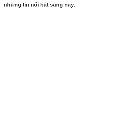
những tin nổi bật sáng nay.