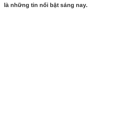
là những tin nổi bật sáng nay.