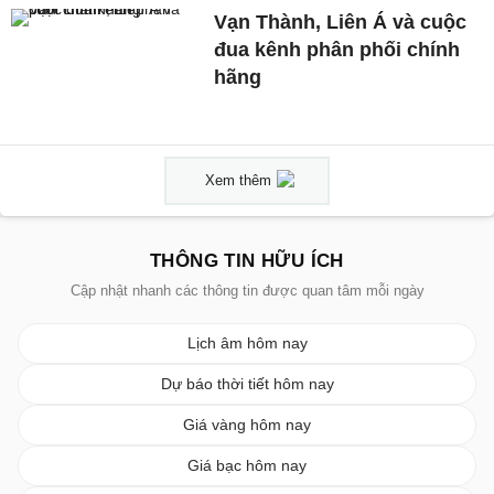
Vạn Thành, Liên Á và cuộc
đua kênh phân phối chính
hãng
Xem thêm
THÔNG TIN HỮU ÍCH
Cập nhật nhanh các thông tin được quan tâm mỗi ngày
Lịch âm hôm nay
Dự báo thời tiết hôm nay
Giá vàng hôm nay
Giá bạc hôm nay