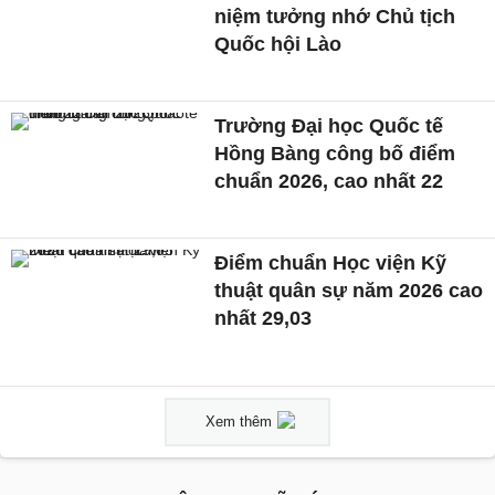
niệm tưởng nhớ Chủ tịch
Quốc hội Lào
Trường Đại học Quốc tế
Hồng Bàng công bố điểm
chuẩn 2026, cao nhất 22
Điểm chuẩn Học viện Kỹ
thuật quân sự năm 2026 cao
nhất 29,03
Xem thêm