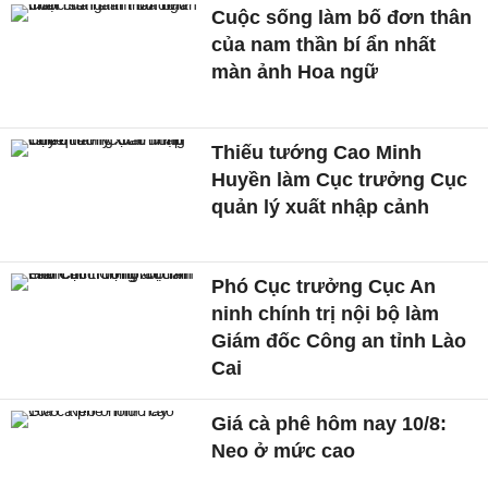
Cuộc sống làm bố đơn thân
của nam thần bí ẩn nhất
màn ảnh Hoa ngữ
Thiếu tướng Cao Minh
Huyền làm Cục trưởng Cục
quản lý xuất nhập cảnh
Phó Cục trưởng Cục An
ninh chính trị nội bộ làm
Giám đốc Công an tỉnh Lào
Cai
Giá cà phê hôm nay 10/8:
Neo ở mức cao