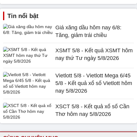
Tin nổi bật
Giá xăng dầu hôm nay 6/8:
Tăng, giảm trái chiều
XSMT 5/8 - Kết quả XSMT hôm
nay thứ Tư ngày 5/8/2026
Vietlott 5/8 - Vietlott Mega 6/45
5/8 - Kết quả xổ số Vietlott hôm
nay 5/8/2026
XSCT 5/8 - Kết quả xổ số Cần
Thơ hôm nay 5/8/2026