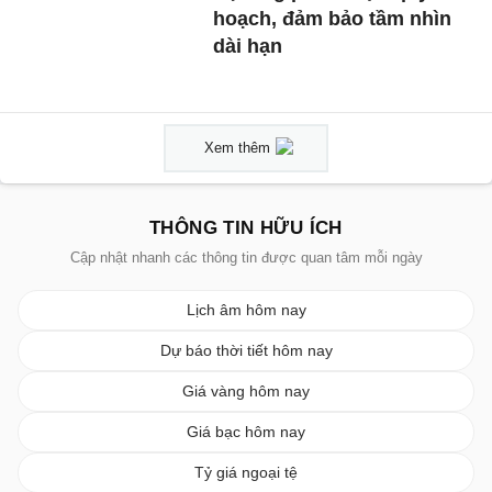
hoạch, đảm bảo tầm nhìn
dài hạn
Xem thêm
THÔNG TIN HỮU ÍCH
Cập nhật nhanh các thông tin được quan tâm mỗi ngày
Lịch âm hôm nay
Dự báo thời tiết hôm nay
Giá vàng hôm nay
Giá bạc hôm nay
Tỷ giá ngoại tệ