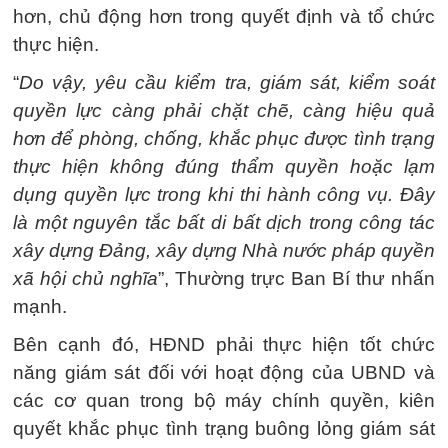
hơn, chủ động hơn trong quyết định và tổ chức
thực hiện.
“
Do vậy, yêu cầu kiểm tra, giám sát, kiểm soát
quyền lực càng phải chặt chẽ, càng hiệu quả
hơn để phòng, chống, khắc phục được tình trạng
thực hiện không đúng thẩm quyền hoặc lạm
dụng quyền lực trong khi thi hành công vụ. Đây
là một nguyên tắc bất di bất dịch trong công tác
xây dựng Đảng, xây dựng Nhà nước pháp quyền
xã hội chủ nghĩa
”, Thường trực Ban Bí thư nhấn
mạnh.
Bên cạnh đó, HĐND phải thực hiện tốt chức
năng giám sát đối với hoạt động của UBND và
các cơ quan trong bộ máy chính quyền, kiên
quyết khắc phục tình trạng buông lỏng giám sát