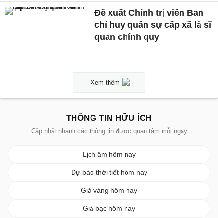
Đề xuất Chính trị viên Ban
chỉ huy quân sự cấp xã là sĩ
quan chính quy
Xem thêm
THÔNG TIN HỮU ÍCH
Cập nhật nhanh các thông tin được quan tâm mỗi ngày
Lịch âm hôm nay
Dự báo thời tiết hôm nay
Giá vàng hôm nay
Giá bạc hôm nay