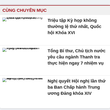
CÙNG CHUYÊN MỤC
Triệu tập Kỳ họp không
thường lệ thứ nhất, Quốc
hội Khóa XVI
Tổng Bí thư, Chủ tịch nước
yêu cầu ngành Thanh tra
thực hiện ngay 7 nhiệm vụ
Nghị quyết Hội nghị lần thứ
ba Ban Chấp hành Trung
ương Đảng khóa XIV