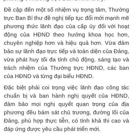
Đề cập đến một số nhiệm vụ trọng tâm, Thường
trực Ban Bí thư đề nghị tiếp tục đổi mới mạnh mẽ
phương thức lãnh đạo của cấp ủy đối với hoạt
động của HĐND theo hướng khoa học hơn,
chuyên nghiệp hơn và hiệu quả hơn. Vừa đảm
bảo sự lãnh đạo trực tiếp và toàn diện của Đảng,
vừa phát huy tối đa tính chủ động, sáng tạo và
trách nhiệm của Thường trực HĐND, các ban
của HĐND và từng đại biểu HĐND.
Đặc biệt phải coi trọng việc lãnh đạo công tác
chuẩn bị và ban hành nghị quyết của HĐND,
đảm bảo mọi nghị quyết quan trọng của địa
phương đều bám sát chủ trương, đường lối của
Đảng, phù hợp thực tiễn, có tính khả thi cao và
đáp ứng được yêu cầu phát triển mới.