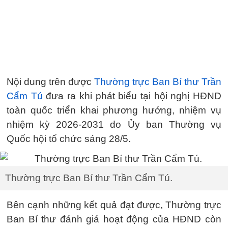
Nội dung trên được
Thường trực Ban Bí thư Trần
Cẩm Tú
đưa ra khi phát biểu tại hội nghị HĐND
toàn quốc triển khai phương hướng, nhiệm vụ
nhiệm kỳ 2026-2031 do Ủy ban Thường vụ
Quốc hội tổ chức sáng 28/5.
Thường trực Ban Bí thư Trần Cẩm Tú.
Bên cạnh những kết quả đạt được, Thường trực
Ban Bí thư đánh giá hoạt động của HĐND còn