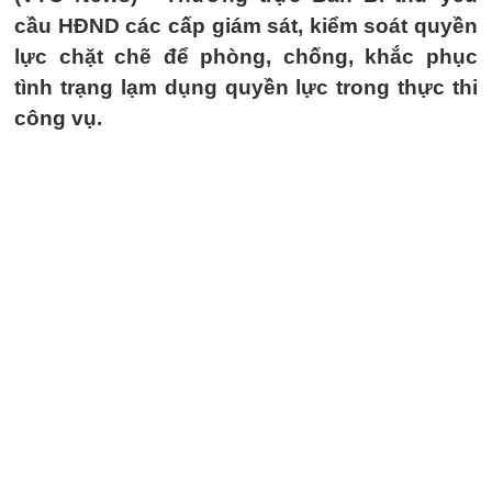
cầu HĐND các cấp giám sát, kiểm soát quyền
lực chặt chẽ để phòng, chống, khắc phục
tình trạng lạm dụng quyền lực trong thực thi
công vụ.