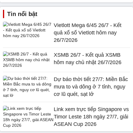
Tin nổi bật
Vietlott Mega 6/45 26/7 - Kết
quả xổ số Vietlott hôm nay
26/7/2026
XSMB 26/7 - Kết quả XSMB
hôm nay chủ nhật 26/7/2026
Dự báo thời tiết 27/7: Miền Bắc
mưa to và dông ở 7 tỉnh, nguy
cơ lũ quét, sạt lở
Link xem trực tiếp Singapore vs
Timor Leste 18h ngày 27/7, giải
ASEAN Cup 2026