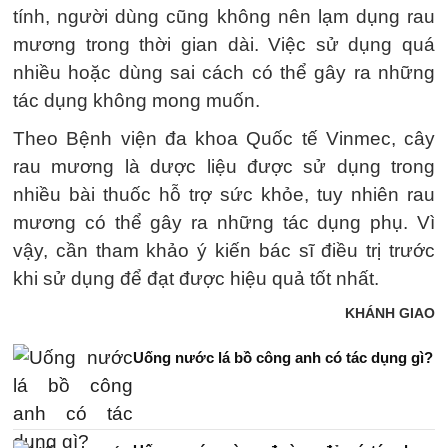
tính, người dùng cũng không nên lạm dụng rau
mương trong thời gian dài. Việc sử dụng quá
nhiều hoặc dùng sai cách có thể gây ra những
tác dụng không mong muốn.
Theo Bệnh viện đa khoa Quốc tế Vinmec, cây
rau mương là dược liệu được sử dụng trong
nhiều bài thuốc hỗ trợ sức khỏe, tuy nhiên rau
mương có thể gây ra những tác dụng phụ. Vì
vậy, cần tham khảo ý kiến bác sĩ điều trị trước
khi sử dụng để đạt được hiệu quả tốt nhất.
KHÁNH GIAO
Uống nước lá bồ công anh có tác dụng gì?