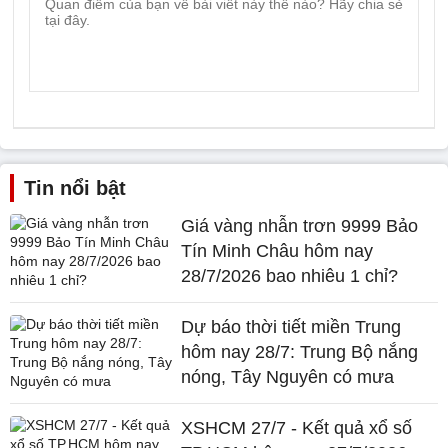
Tin nổi bật
Giá vàng nhẫn trơn 9999 Bảo
Tín Minh Châu hôm nay
28/7/2026 bao nhiêu 1 chỉ?
Dự báo thời tiết miền Trung
hôm nay 28/7: Trung Bộ nắng
nóng, Tây Nguyên có mưa
XSHCM 27/7 - Kết quả xổ số