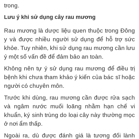
trong.
Lưu ý khi sử dụng cây rau mương
Rau mương là dược liệu quen thuộc trong Đông
y và được nhiều người sử dụng để hỗ trợ sức
khỏe. Tuy nhiên, khi sử dụng rau mương cần lưu
ý một số vấn đề để đảm bảo an toàn.
Không nên tự ý sử dụng rau mương để điều trị
bệnh khi chưa tham khảo ý kiến của bác sĩ hoặc
người có chuyên môn.
Trước khi dùng, rau mương cần được rửa sạch
và ngâm nước muối loãng nhằm hạn chế vi
khuẩn, ký sinh trùng do loại cây này thường mọc
ở nơi ẩm thấp.
Ngoài ra, dù được đánh giá là tương đối lành