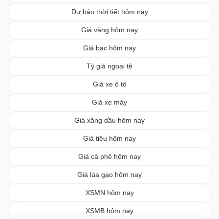
Dự báo thời tiết hôm nay
Giá vàng hôm nay
Giá bạc hôm nay
Tỷ giá ngoại tệ
Giá xe ô tô
Giá xe máy
Giá xăng dầu hôm nay
Giá tiêu hôm nay
Giá cà phê hôm nay
Giá lúa gạo hôm nay
XSMN hôm nay
XSMB hôm nay