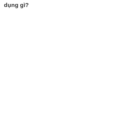
dụng gì?