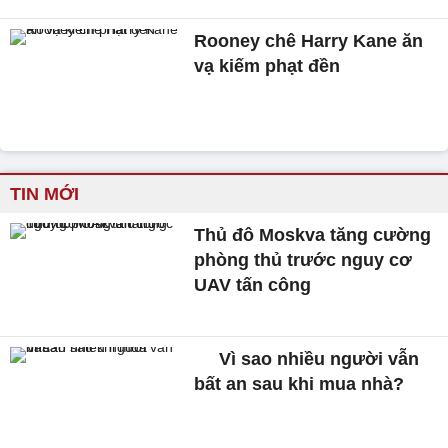
Rooney chê Harry Kane ăn
vạ kiếm phạt đền
TIN MỚI
Thủ đô Moskva tăng cường
phòng thủ trước nguy cơ
UAV tấn công
Vì sao nhiều người vẫn
bất an sau khi mua nhà?