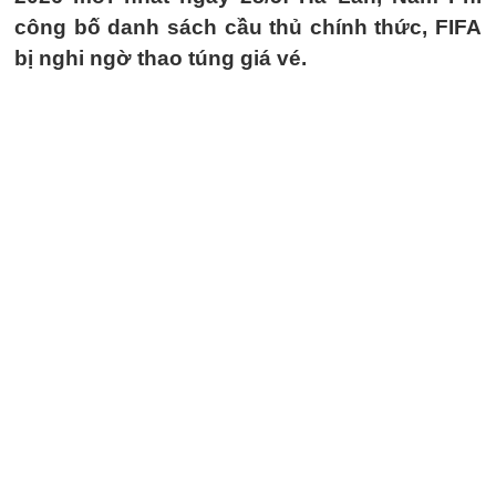
công bố danh sách cầu thủ chính thức, FIFA
bị nghi ngờ thao túng giá vé.