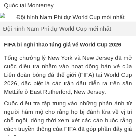
Quốc tại Monterrey.
Đội hình Nam Phi dự World Cup mới nhất
FIFA bị nghi thao túng giá vé World Cup 2026
Tổng chưởng lý New York và New Jersey đã mở
cuộc điều tra nhằm vào hoạt động bán vé của
Liên đoàn bóng đá thế giới (FIFA) tại World Cup
2026, đặc biệt là các trận đấu diễn ra trên sân
MetLife ở East Rutherford, New Jersey.
Cuộc điều tra tập trung vào những phản ánh từ
người hâm mộ cho rằng họ bị đánh lừa về vị trí
chỗ ngồi, đồng thời xem xét các cáo buộc rằng
cách truyền thông của FIFA đã góp phần đẩy giá