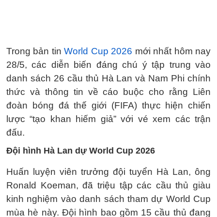
Trong bản tin
World Cup 2026
mới nhất hôm nay
28/5, các diễn biến đáng chú ý tập trung vào
danh sách 26 cầu thủ Hà Lan và Nam Phi chính
thức và thông tin về cáo buộc cho rằng Liên
đoàn bóng đá thế giới (FIFA) thực hiện chiến
lược “tạo khan hiếm giả” với vé xem các trận
đấu.
Đội hình Hà Lan dự World Cup 2026
Huấn luyện viên trưởng đội tuyển Hà Lan, ông
Ronald Koeman, đã triệu tập các cầu thủ giàu
kinh nghiệm vào danh sách tham dự World Cup
mùa hè này. Đội hình bao gồm 15 cầu thủ đang