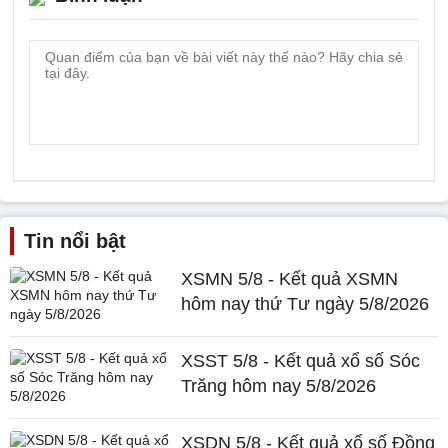
Tin nổi bật
XSMN 5/8 - Kết quả XSMN
hôm nay thứ Tư ngày 5/8/2026
XSST 5/8 - Kết quả xổ số Sóc
Trăng hôm nay 5/8/2026
XSDN 5/8 - Kết quả xổ số Đồng