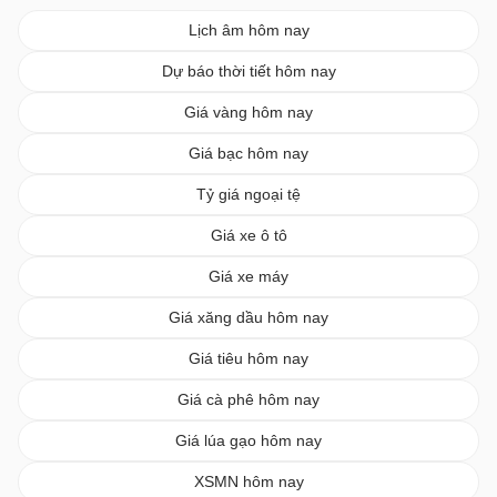
Lịch âm hôm nay
Dự báo thời tiết hôm nay
Giá vàng hôm nay
Giá bạc hôm nay
Tỷ giá ngoại tệ
Giá xe ô tô
Giá xe máy
Giá xăng dầu hôm nay
Giá tiêu hôm nay
Giá cà phê hôm nay
Giá lúa gạo hôm nay
XSMN hôm nay