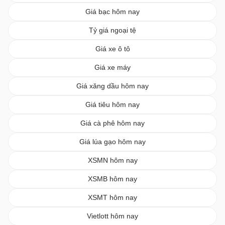
Giá bạc hôm nay
Tỷ giá ngoại tệ
Giá xe ô tô
Giá xe máy
Giá xăng dầu hôm nay
Giá tiêu hôm nay
Giá cà phê hôm nay
Giá lúa gạo hôm nay
XSMN hôm nay
XSMB hôm nay
XSMT hôm nay
Vietlott hôm nay