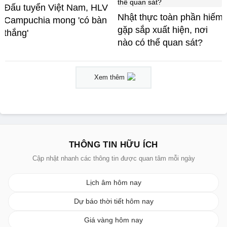
Đấu tuyển Việt Nam, HLV
Nhật thực toàn phần hiếm
Campuchia mong 'có bàn
gặp sắp xuất hiện, nơi
thắng'
nào có thể quan sát?
Xem thêm
THÔNG TIN HỮU ÍCH
Cập nhật nhanh các thông tin được quan tâm mỗi ngày
Lịch âm hôm nay
Dự báo thời tiết hôm nay
Giá vàng hôm nay