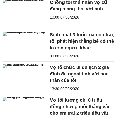
Chồng tôi thú nhận vợ cũ
đang mang thai với anh
10:00 07/05/2026
Sinh nhật 3 tuổi của con trai,
tôi phát hiện thằng bé có thể
là con người khác
09:00 07/05/2026
Vợ tổ chức đi du lịch 2 gia
đình để ngoại tình với bạn
thân của tôi
13:30 06/05/2026
Vợ tôi lương chỉ 8 triệu
đồng nhưng mỗi tháng vẫn
cho em trai 2 triệu tiêu vặt