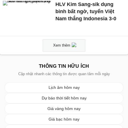
HLV Kim Sang-sik dụng
binh bất ngờ, tuyển Việt
Nam thắng Indonesia 3-0
Xem thêm
THÔNG TIN HỮU ÍCH
Cập nhật nhanh các thông tin được quan tâm mỗi ngày
Lịch âm hôm nay
Dự báo thời tiết hôm nay
Giá vàng hôm nay
Giá bạc hôm nay