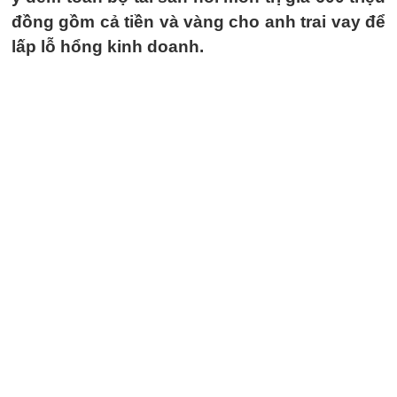
đồng gồm cả tiền và vàng cho anh trai vay để
lấp lỗ hổng kinh doanh.