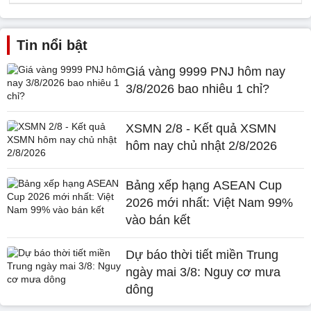
Tin nổi bật
Giá vàng 9999 PNJ hôm nay
3/8/2026 bao nhiêu 1 chỉ?
XSMN 2/8 - Kết quả XSMN
hôm nay chủ nhật 2/8/2026
Bảng xếp hạng ASEAN Cup
2026 mới nhất: Việt Nam 99%
vào bán kết
Dự báo thời tiết miền Trung
ngày mai 3/8: Nguy cơ mưa
dông