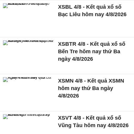
XSBL 4/8 - Kết quả xổ số
Bạc Liêu hôm nay 4/8/2026
XSBTR 4/8 - Kết quả xổ số
Bến Tre hôm nay thứ Ba
ngày 4/8/2026
XSMN 4/8 - Kết quả XSMN
hôm nay thứ Ba ngày
4/8/2026
XSVT 4/8 - Kết quả xổ số
Vũng Tàu hôm nay 4/8/2026