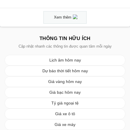
Xem thêm
THÔNG TIN HỮU ÍCH
Cập nhật nhanh các thông tin được quan tâm mỗi ngày
Lịch âm hôm nay
Dự báo thời tiết hôm nay
Giá vàng hôm nay
Giá bạc hôm nay
Tỷ giá ngoại tệ
Giá xe ô tô
Giá xe máy