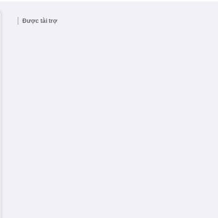
Được tài trợ