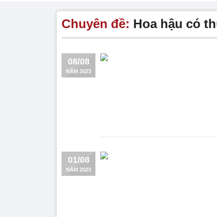
Chuyên đề:
Hoa hậu có th
08/08
NĂM 2023
01/08
NĂM 2023