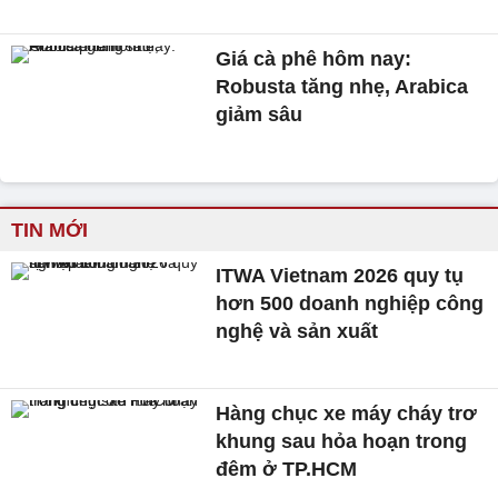
Giá cà phê hôm nay:
Robusta tăng nhẹ, Arabica
giảm sâu
TIN MỚI
ITWA Vietnam 2026 quy tụ
hơn 500 doanh nghiệp công
nghệ và sản xuất
Hàng chục xe máy cháy trơ
khung sau hỏa hoạn trong
đêm ở TP.HCM