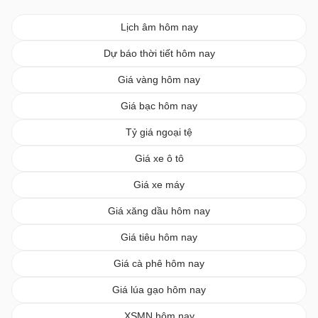
Lịch âm hôm nay
Dự báo thời tiết hôm nay
Giá vàng hôm nay
Giá bạc hôm nay
Tỷ giá ngoại tệ
Giá xe ô tô
Giá xe máy
Giá xăng dầu hôm nay
Giá tiêu hôm nay
Giá cà phê hôm nay
Giá lúa gạo hôm nay
XSMN hôm nay