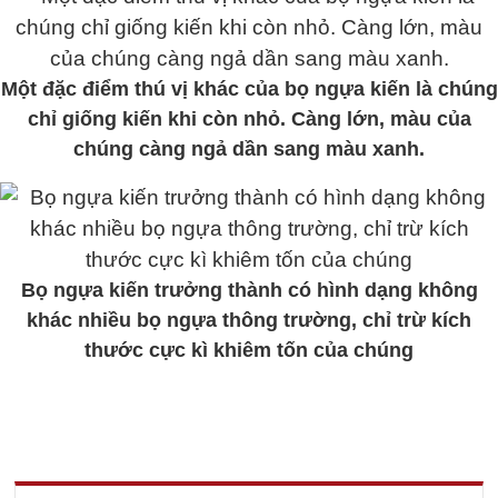
Một đặc điểm thú vị khác của bọ ngựa kiến là chúng
chỉ giống kiến khi còn nhỏ. Càng lớn, màu của
chúng càng ngả dần sang màu xanh.
Bọ ngựa kiến trưởng thành có hình dạng không
khác nhiều bọ ngựa thông trường, chỉ trừ kích
thước cực kì khiêm tốn của chúng