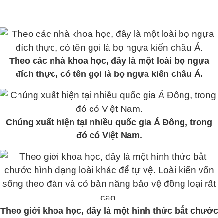
Theo các nhà khoa học, đây là một loài bọ ngựa
đích thực, có tên gọi là bọ ngựa kiến châu Á.
Chúng xuất hiện tại nhiều quốc gia Á Đông, trong
đó có Việt Nam.
Theo giới khoa học, đây là một hình thức bắt chước