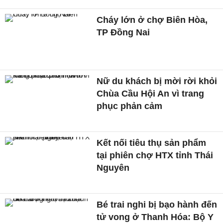
Cháy lớn ở chợ Biên Hòa,
TP Đồng Nai
Nữ du khách bị mời rời khỏi
Chùa Cầu Hội An vì trang
phục phản cảm
Kết nối tiêu thụ sản phẩm
tại phiên chợ HTX tỉnh Thái
Nguyên
Bé trai nghi bị bạo hành đến
tử vong ở Thanh Hóa: Bộ Y