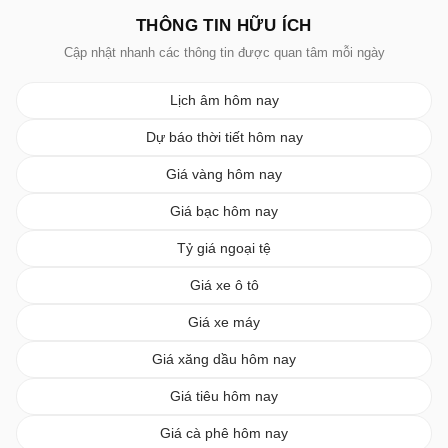
THÔNG TIN HỮU ÍCH
Cập nhật nhanh các thông tin được quan tâm mỗi ngày
Lịch âm hôm nay
Dự báo thời tiết hôm nay
Giá vàng hôm nay
Giá bạc hôm nay
Tỷ giá ngoại tệ
Giá xe ô tô
Giá xe máy
Giá xăng dầu hôm nay
Giá tiêu hôm nay
Giá cà phê hôm nay