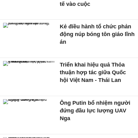
tế vào cuộc
Kẻ điều hành tổ chức phản
động núp bóng tôn giáo lĩnh
án
Triển khai hiệu quả Thỏa
thuận hợp tác giữa Quốc
hội Việt Nam - Thái Lan
Ông Putin bổ nhiệm người
đứng đầu lực lượng UAV
Nga