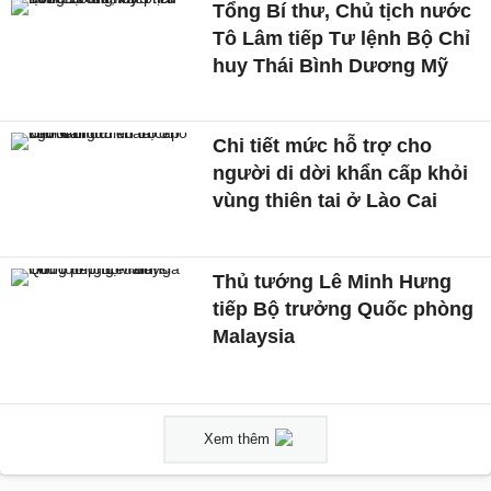
Tổng Bí thư, Chủ tịch nước
Tô Lâm tiếp Tư lệnh Bộ Chỉ
huy Thái Bình Dương Mỹ
Chi tiết mức hỗ trợ cho
người di dời khẩn cấp khỏi
vùng thiên tai ở Lào Cai
Thủ tướng Lê Minh Hưng
tiếp Bộ trưởng Quốc phòng
Malaysia
Xem thêm