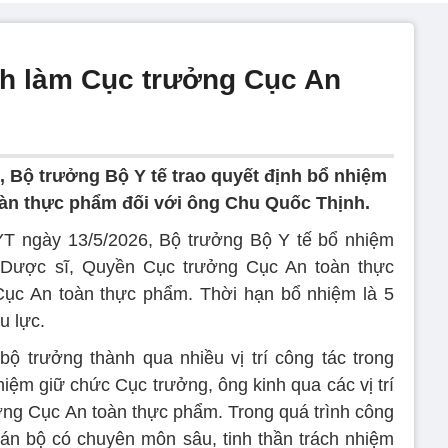
h làm Cục trưởng Cục An
 Bộ trưởng Bộ Y tế trao quyết định bổ nhiệm
àn thực phẩm đối với ông Chu Quốc Thịnh.
T ngày 13/5/2026, Bộ trưởng Bộ Y tế bổ nhiệm
 Dược sĩ, Quyền Cục trưởng Cục An toàn thực
ục An toàn thực phẩm. Thời hạn bổ nhiệm là 5
u lực.
ộ trưởng thành qua nhiều vị trí công tác trong
iệm giữ chức Cục trưởng, ông kinh qua các vị trí
ng Cục An toàn thực phẩm. Trong quá trình công
cán bộ có chuyên môn sâu, tinh thần trách nhiệm