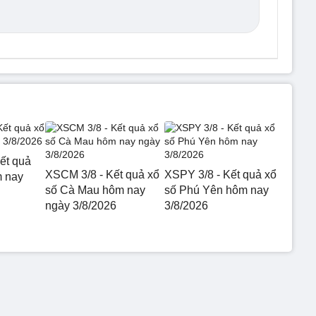
ết quả
XSCM 3/8 - Kết quả xổ
XSPY 3/8 - Kết quả xổ
m nay
số Cà Mau hôm nay
số Phú Yên hôm nay
ngày 3/8/2026
3/8/2026