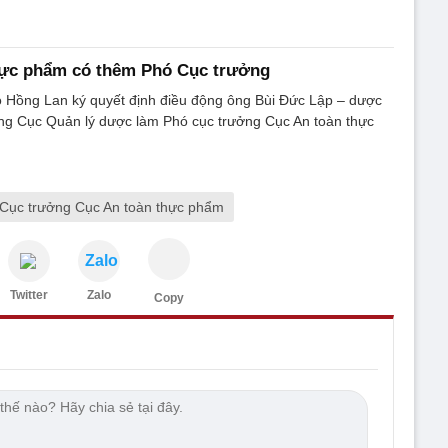
hực phẩm có thêm Phó Cục trưởng
o Hồng Lan ký quyết định điều động ông Bùi Đức Lập – dược
ng Cục Quản lý dược làm Phó cục trưởng Cục An toàn thực
Cục trưởng Cục An toàn thực phẩm
Zalo
Twitter
Zalo
Copy