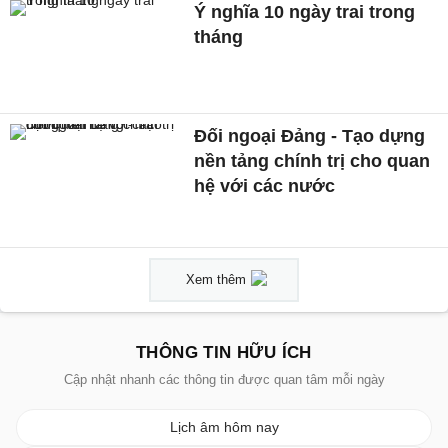
Ý nghĩa 10 ngày trai trong
tháng
Đối ngoại Đảng - Tạo dựng
nền tảng chính trị cho quan
hệ với các nước
Xem thêm
THÔNG TIN HỮU ÍCH
Cập nhật nhanh các thông tin được quan tâm mỗi ngày
Lịch âm hôm nay