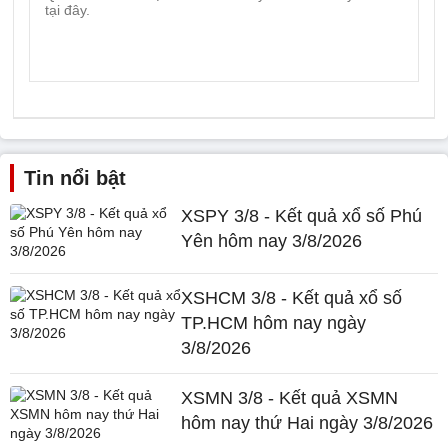
Tin nổi bật
XSPY 3/8 - Kết quả xổ số Phú
Yên hôm nay 3/8/2026
XSHCM 3/8 - Kết quả xổ số
TP.HCM hôm nay ngày
3/8/2026
XSMN 3/8 - Kết quả XSMN
hôm nay thứ Hai ngày 3/8/2026