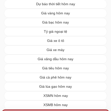
Dự báo thời tiết hôm nay
Giá vàng hôm nay
Giá bạc hôm nay
Tỷ giá ngoại tệ
Giá xe ô tô
Giá xe máy
Giá xăng dầu hôm nay
Giá tiêu hôm nay
Giá cà phê hôm nay
Giá lúa gạo hôm nay
XSMN hôm nay
XSMB hôm nay