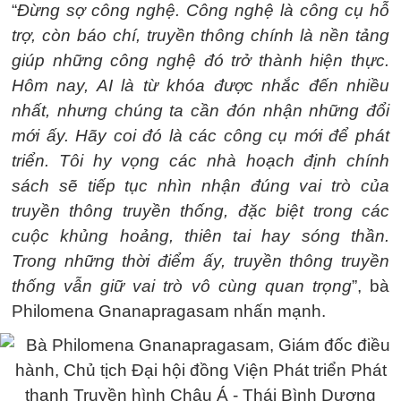
“
Đừng sợ công nghệ. Công nghệ là công cụ hỗ
trợ, còn báo chí, truyền thông chính là nền tảng
giúp những công nghệ đó trở thành hiện thực.
Hôm nay, AI là từ khóa được nhắc đến nhiều
nhất, nhưng chúng ta cần đón nhận những đổi
mới ấy. Hãy coi đó là các công cụ mới để phát
triển. Tôi hy vọng các nhà hoạch định chính
sách sẽ tiếp tục nhìn nhận đúng vai trò của
truyền thông truyền thống, đặc biệt trong các
cuộc khủng hoảng, thiên tai hay sóng thần.
Trong những thời điểm ấy, truyền thông truyền
thống vẫn giữ vai trò vô cùng quan trọng
”, bà
Philomena Gnanapragasam nhấn mạnh.