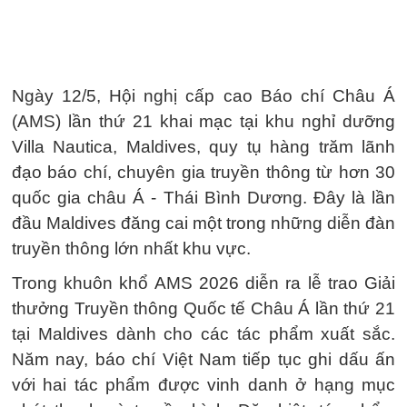
Ngày 12/5, Hội nghị cấp cao Báo chí Châu Á
(AMS) lần thứ 21 khai mạc tại khu nghỉ dưỡng
Villa Nautica, Maldives, quy tụ hàng trăm lãnh
đạo báo chí, chuyên gia truyền thông từ hơn 30
quốc gia châu Á - Thái Bình Dương. Đây là lần
đầu Maldives đăng cai một trong những diễn đàn
truyền thông lớn nhất khu vực.
Trong khuôn khổ AMS 2026 diễn ra lễ trao Giải
thưởng Truyền thông Quốc tế Châu Á lần thứ 21
tại Maldives dành cho các tác phẩm xuất sắc.
Năm nay, báo chí Việt Nam tiếp tục ghi dấu ấn
với hai tác phẩm được vinh danh ở hạng mục