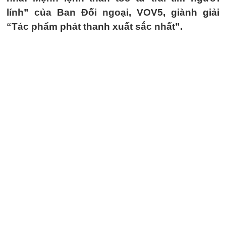
lính” của Ban Đối ngoại, VOV5, giành giải
“Tác phẩm phát thanh xuất sắc nhất”.