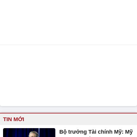
TIN MỚI
Bộ trưởng Tài chính Mỹ: Mỹ