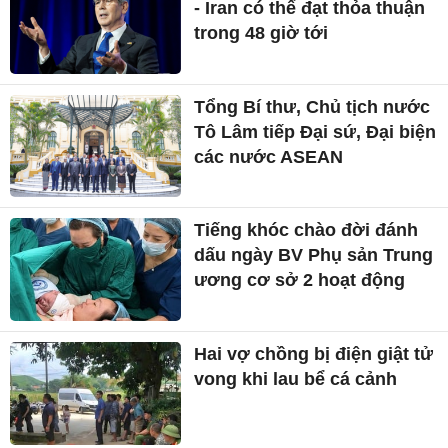
- Iran có thể đạt thỏa thuận
trong 48 giờ tới
Tổng Bí thư, Chủ tịch nước
Tô Lâm tiếp Đại sứ, Đại biện
các nước ASEAN
Tiếng khóc chào đời đánh
dấu ngày BV Phụ sản Trung
ương cơ sở 2 hoạt động
Hai vợ chồng bị điện giật tử
vong khi lau bể cá cảnh