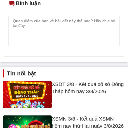
Bình luận
Tin nổi bật
XSDT 3/8 - Kết quả xổ số Đồng
Tháp hôm nay 3/8/2026
XSMN 3/8 - Kết quả XSMN
hôm nay thứ Hai ngày 3/8/2026