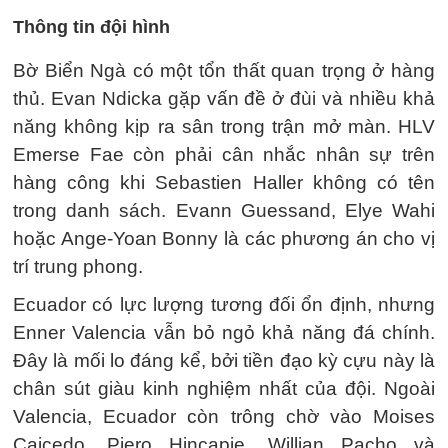
Thông tin đội hình
Bờ Biển Ngà có một tổn thất quan trọng ở hàng
thủ. Evan Ndicka gặp vấn đề ở đùi và nhiều khả
năng không kịp ra sân trong trận mở màn. HLV
Emerse Fae còn phải cân nhắc nhân sự trên
hàng công khi Sebastien Haller không có tên
trong danh sách. Evann Guessand, Elye Wahi
hoặc Ange-Yoan Bonny là các phương án cho vị
trí trung phong.
Ecuador có lực lượng tương đối ổn định, nhưng
Enner Valencia vẫn bỏ ngỏ khả năng đá chính.
Đây là mối lo đáng kể, bởi tiền đạo kỳ cựu này là
chân sút giàu kinh nghiệm nhất của đội. Ngoài
Valencia, Ecuador còn trông chờ vào Moises
Caicedo, Piero Hincapie, Willian Pacho và