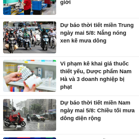
giới
Dự báo thời tiết miền Trung
ngày mai 5/8: Nắng nóng
xen kẽ mưa dông
Vi phạm kê khai giá thuốc
thiết yếu, Dược phẩm Nam
Hà và 3 doanh nghiệp bị
phạt
Dự báo thời tiết miền Nam
ngày mai 5/8: Chiều tối mưa
dông diện rộng