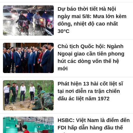
Dự báo thời tiết Hà Nội
ngày mai 5/8: Mưa lớn kèm
dông, nhiệt độ cao nhất
30°C
Chủ tịch Quốc hội: Ngành
Ngoại giao cần tiên phong
hút các dòng vốn thế hệ
mới
Phát hiện 13 hài cốt liệt sĩ
tại nơi diễn ra trận chiến
đấu ác liệt năm 1972
HSBC: Việt Nam là điểm đến
FDI hấp dẫn hàng đầu thế