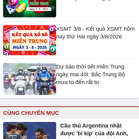
XSMT 3/8 - Kết quả XSMT hôm
nay thứ Hai ngày 3/8/2026
Dự báo thời tiết miền Trung
ngày mai 4/8: Bắc Trung Bộ
mưa to đến rất to
CÙNG CHUYÊN MỤC
Cầu thủ Argentina nhặt
được 'bí kíp' của đội Anh,