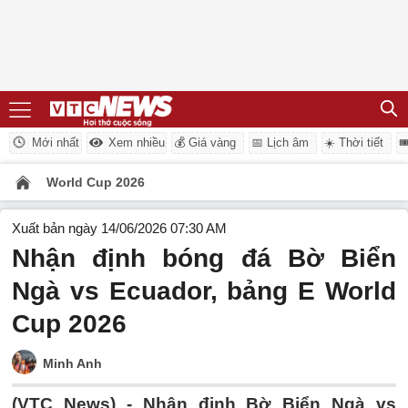
Mới nhất
Xem nhiều
💰 Giá vàng
📅 Lịch âm
☀️ Thời tiết

World Cup 2026
Xuất bản ngày 14/06/2026 07:30 AM
Nhận định bóng đá Bờ Biển
Ngà vs Ecuador, bảng E World
Cup 2026
Minh Anh
(VTC News) -
Nhận định Bờ Biển Ngà vs