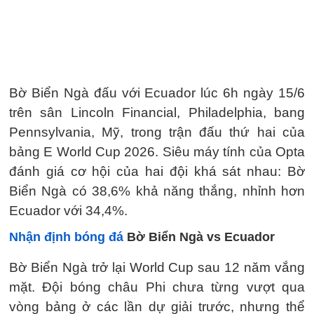
Bờ Biển Ngà đấu với Ecuador lúc 6h ngày 15/6
trên sân Lincoln Financial, Philadelphia, bang
Pennsylvania, Mỹ, trong trận đấu thứ hai của
bảng E World Cup 2026. Siêu máy tính của Opta
đánh giá cơ hội của hai đội khá sát nhau: Bờ
Biển Ngà có 38,6% khả năng thắng, nhỉnh hơn
Ecuador với 34,4%.
Nhận định bóng đá
Bờ Biển Ngà vs Ecuador
Bờ Biển Ngà trở lại World Cup sau 12 năm vắng
mặt. Đội bóng châu Phi chưa từng vượt qua
vòng bảng ở các lần dự giải trước, nhưng thể