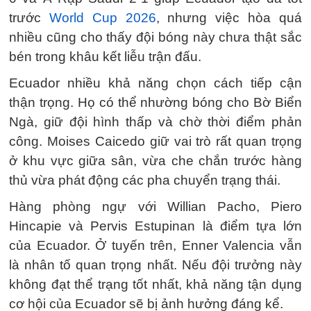
trước
World Cup 2026
, nhưng việc hòa quá
nhiều cũng cho thấy đội bóng này chưa thật sắc
bén trong khâu kết liễu trận đấu.
Ecuador nhiều khả năng chọn cách tiếp cận
thận trọng. Họ có thể nhường bóng cho Bờ Biển
Ngà, giữ đội hình thấp và chờ thời điểm phản
công. Moises Caicedo giữ vai trò rất quan trọng
ở khu vực giữa sân, vừa che chắn trước hàng
thủ vừa phát động các pha chuyển trạng thái.
Hàng phòng ngự với Willian Pacho, Piero
Hincapie và Pervis Estupinan là điểm tựa lớn
của Ecuador. Ở tuyến trên, Enner Valencia vẫn
là nhân tố quan trọng nhất. Nếu đội trưởng này
không đạt thể trạng tốt nhất, khả năng tận dụng
cơ hội của Ecuador sẽ bị ảnh hưởng đáng kể.