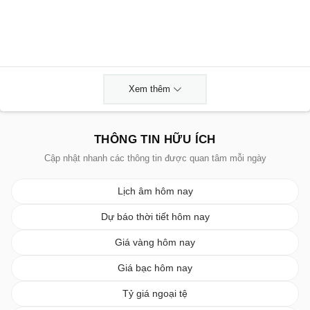
Xem thêm
THÔNG TIN HỮU ÍCH
Cập nhật nhanh các thông tin được quan tâm mỗi ngày
Lịch âm hôm nay
Dự báo thời tiết hôm nay
Giá vàng hôm nay
Giá bạc hôm nay
Tỷ giá ngoại tệ