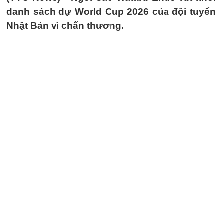
danh sách dự World Cup 2026 của đội tuyển
Nhật Bản vì chấn thương.