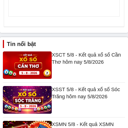
Tin nổi bật
XSCT 5/8 - Kết quả xổ số Cần
Thơ hôm nay 5/8/2026
XSST 5/8 - Kết quả xổ số Sóc
Trăng hôm nay 5/8/2026
XSMN 5/8 - Kết quả XSMN