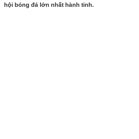
hội bóng đá lớn nhất hành tinh.