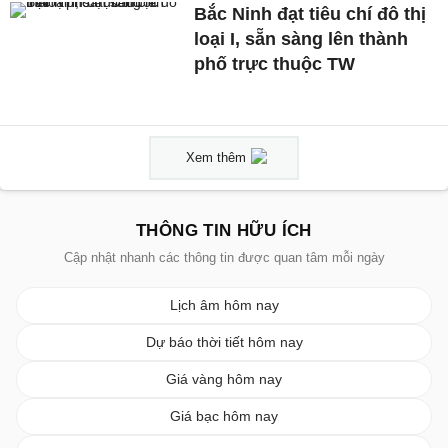
Bắc Ninh đạt tiêu chí đô thị
loại I, sẵn sàng lên thành
phố trực thuộc TW
Xem thêm
THÔNG TIN HỮU ÍCH
Cập nhật nhanh các thông tin được quan tâm mỗi ngày
Lịch âm hôm nay
Dự báo thời tiết hôm nay
Giá vàng hôm nay
Giá bạc hôm nay