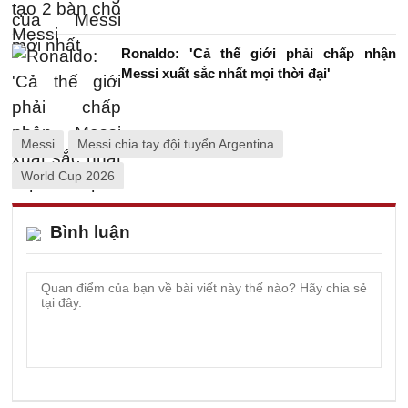
Ronaldo: 'Cả thế giới phải chấp nhận
Messi xuất sắc nhất mọi thời đại'
Messi
Messi chia tay đội tuyển Argentina
World Cup 2026
Bình luận