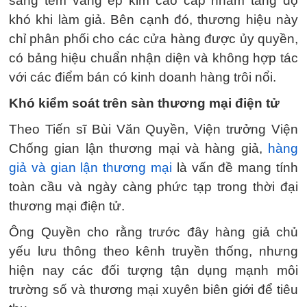
sang tem vàng ép kim cao cấp nhằm tăng độ
khó khi làm giả. Bên cạnh đó, thương hiệu này
chỉ phân phối cho các cửa hàng được ủy quyền,
có bảng hiệu chuẩn nhận diện và không hợp tác
với các điểm bán có kinh doanh hàng trôi nổi.
Khó kiểm soát trên sàn thương mại điện tử
Theo Tiến sĩ Bùi Văn Quyền, Viện trưởng Viện
Chống gian lận thương mại và hàng giả,
hàng
giả và gian lận thương mại
là vấn đề mang tính
toàn cầu và ngày càng phức tạp trong thời đại
thương mại điện tử.
Ông Quyền cho rằng trước đây hàng giả chủ
yếu lưu thông theo kênh truyền thống, nhưng
hiện nay các đối tượng tận dụng mạnh môi
trường số và thương mại xuyên biên giới để tiêu