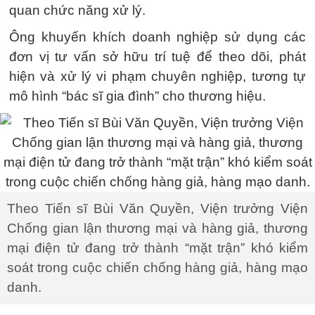
quan chức năng xử lý.
Ông khuyến khích doanh nghiệp sử dụng các
đơn vị tư vấn sở hữu trí tuệ để theo dõi, phát
hiện và xử lý vi phạm chuyên nghiệp, tương tự
mô hình “bác sĩ gia đình” cho thương hiệu.
Theo Tiến sĩ Bùi Văn Quyền, Viện trưởng Viện
Chống gian lận thương mại và hàng giả, thương
mại điện tử đang trở thành “mặt trận” khó kiểm
soát trong cuộc chiến chống hàng giả, hàng mạo
danh.