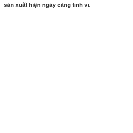
sản xuất hiện ngày càng tinh vi.