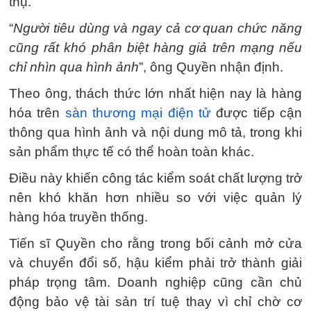
thụ.
“
Người tiêu dùng và ngay cả cơ quan chức năng
cũng rất khó phân biệt hàng giả trên mạng nếu
chỉ nhìn qua hình ảnh
”, ông Quyền nhận định.
Theo ông, thách thức lớn nhất hiện nay là hàng
hóa trên
sàn thương mại điện tử
được tiếp cận
thông qua hình ảnh và nội dung mô tả, trong khi
sản phẩm thực tế có thể hoàn toàn khác.
Điều này khiến công tác kiểm soát chất lượng trở
nên khó khăn hơn nhiều so với việc quản lý
hàng hóa truyền thống.
Tiến sĩ Quyền cho rằng trong bối cảnh mở cửa
và chuyển đổi số, hậu kiểm phải trở thành giải
pháp trọng tâm. Doanh nghiệp cũng cần chủ
động bảo vệ tài sản trí tuệ thay vì chỉ chờ cơ