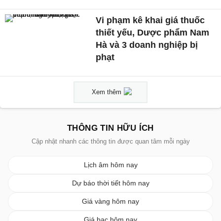
Vi phạm kê khai giá thuốc
thiết yếu, Dược phẩm Nam
Hà và 3 doanh nghiệp bị
phạt
Xem thêm
THÔNG TIN HỮU ÍCH
Cập nhật nhanh các thông tin được quan tâm mỗi ngày
Lịch âm hôm nay
Dự báo thời tiết hôm nay
Giá vàng hôm nay
Giá bạc hôm nay