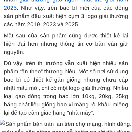
2025
. Như vậy, trên bao bì mới của các dòng
sản phẩm đều xuất hiện cụm 3 logo giải thưởng
các năm 2019, 2023 và 2025.
Mặt sau của sản phẩm cũng được thiết kế lại
hiện đại hơn nhưng thông tin cơ bản vẫn giữ
nguyên.
Dù vậy, trên thị trường vẫn xuất hiện nhiều sản
phẩm “ăn theo” thương hiệu. Một số nơi sử dụng
bao bì có thiết kế gần giống nhưng chưa cập
nhật mẫu mới, chỉ có một logo giải thưởng. Nhiều
loại gạo đóng trong bao lớn 10kg, 20kg, 25kg
bằng chất liệu giống bao xi măng rồi khâu miệng
lại để tạo cảm giác hàng “nhà máy”.