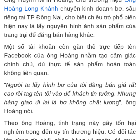
Hoàng Long Khánh
chuyên kinh doanh bơ, sầu
riêng tại TP Đồng Nai, cho biết chiêu trò phổ biến
hiện nay là lấy nguyên hình ảnh sản phẩm của
trang trại để đăng bán hàng khác.
Một số tài khoản còn gắn thẻ trực tiếp tên
Facebook của ông Hoàng nhằm tạo cảm giác
chính chủ, dù thực tế sản phẩm hoàn toàn
không liên quan.
“
Người ta lấy hình bơ của tôi đăng bán giá rất
cao rồi tag tên tôi vào để khách tin tưởng. Nhưng
hàng giao đi lại là bơ không chất lượn
g”, ông
Hoàng nói.
Theo ông Hoàng, tình trạng này gây tổn hại
nghiêm trọng đến uy tín thương hiệu. Có đối tác