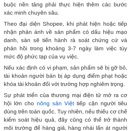
buộc nền tảng phải thực hiện thêm các bước
xác minh chuyên sâu.
Theo đại diện Shopee, khi phát hiện hoặc tiếp
nhận phản ánh về sản phẩm có dấu hiệu mạo
danh, sàn sẽ tiến hành rà soát chứng cứ và
phản hồi trong khoảng 3-7 ngày làm việc tùy
mức độ phức tạp của vụ việc.
Nếu xác định có vi phạm, sản phẩm sẽ bị gỡ bỏ,
tài khoản người bán bị áp dụng điểm phạt hoặc
khóa tài khoản đối với trường hợp nghiêm trọng.
Sự phát triển của thương mại điện tử mở ra cơ
hội lớn cho
nông sản Việt
tiếp cận người tiêu
dùng trên toàn quốc. Tuy nhiên, nếu thiếu cơ chế
kiểm soát hiệu quả, đây cũng có thể trở thành
môi trường để hàng giả, hàng nhái lấn át người