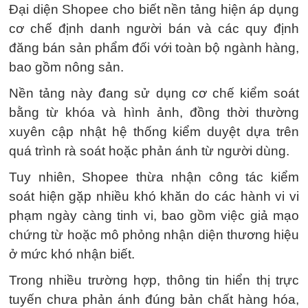
Đại diện Shopee cho biết nền tảng hiện áp dụng
cơ chế định danh người bán và các quy định
đăng bán sản phẩm đối với toàn bộ ngành hàng,
bao gồm nông sản.
Nền tảng này đang sử dụng cơ chế kiểm soát
bằng từ khóa và hình ảnh, đồng thời thường
xuyên cập nhật hệ thống kiểm duyệt dựa trên
quá trình rà soát hoặc phản ánh từ người dùng.
Tuy nhiên, Shopee thừa nhận công tác kiểm
soát hiện gặp nhiều khó khăn do các hành vi vi
phạm ngày càng tinh vi, bao gồm việc giả mạo
chứng từ hoặc mô phỏng nhận diện thương hiệu
ở mức khó nhận biết.
Trong nhiều trường hợp, thông tin hiển thị trực
tuyến chưa phản ánh đúng bản chất hàng hóa,