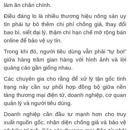
làm ăn chân chính.
Điều đáng lo là nhiều thương hiệu nông sản uy
tín phải tự bỏ thêm chi phí chống giả, thay đổi
bao bì, siết đại lý, thậm chí hạn chế mở rộng bán
online để bảo vệ uy tín.
Trong khi đó, người tiêu dùng vẫn phải “tự bơi”
giữa hàng trăm gian hàng với hình ảnh và lời
quảng cáo gần giống nhau.
Các chuyên gia cho rằng để xử lý tận gốc tình
trạng này cần sự phối hợp đồng bộ giữa nền
tảng thương mại điện tử, doanh nghiệp, cơ quan
quản lý và người tiêu dùng.
Doanh nghiệp cần đầu tư mạnh hơn cho truy
xuất nguồn gốc, nhận diện chống giả và bảo vệ