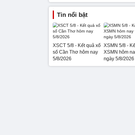
Tin nổi bật
XSCT 5/8 - Kết quả xổ
XSMN 5/8 - Kế
số Cần Thơ hôm nay
XSMN hôm nay
5/8/2026
ngày 5/8/2026