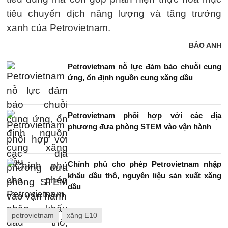
tiêu chuyển dịch năng lượng và tăng trưởng
xanh của Petrovietnam.
BẢO ANH
Petrovietnam nỗ lực đảm bảo chuỗi cung
ứng, ổn định nguồn cung xăng dầu
Petrovietnam phối hợp với các địa
phương đưa phòng STEM vào vận hành
Chính phủ cho phép Petrovietnam nhập
khẩu dầu thô, nguyên liệu sản xuất xăng
dầu
petrovietnam
xăng E10