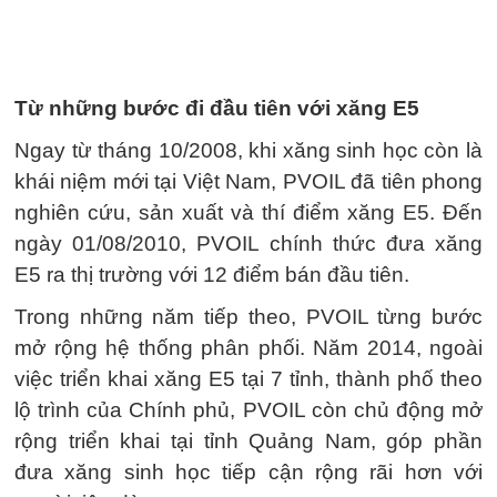
Từ những bước đi đầu tiên với xăng E5
Ngay từ tháng 10/2008, khi xăng sinh học còn là
khái niệm mới tại Việt Nam, PVOIL đã tiên phong
nghiên cứu, sản xuất và thí điểm xăng E5. Đến
ngày 01/08/2010, PVOIL chính thức đưa xăng
E5 ra thị trường với 12 điểm bán đầu tiên.
Trong những năm tiếp theo, PVOIL từng bước
mở rộng hệ thống phân phối. Năm 2014, ngoài
việc triển khai xăng E5 tại 7 tỉnh, thành phố theo
lộ trình của Chính phủ, PVOIL còn chủ động mở
rộng triển khai tại tỉnh Quảng Nam, góp phần
đưa xăng sinh học tiếp cận rộng rãi hơn với