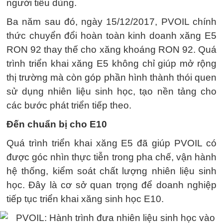
người tiêu dùng.
Ba năm sau đó, ngày 15/12/2017, PVOIL chính
thức chuyển đổi hoàn toàn kinh doanh xăng E5
RON 92 thay thế cho xăng khoáng RON 92. Quá
trình triển khai xăng E5 không chỉ giúp mở rộng
thị trường mà còn góp phần hình thành thói quen
sử dụng nhiên liệu sinh học, tạo nền tảng cho
các bước phát triển tiếp theo.
Đến chuẩn bị cho E10
Quá trình triển khai xăng E5 đã giúp PVOIL có
được góc nhìn thực tiễn trong pha chế, vận hành
hệ thống, kiểm soát chất lượng nhiên liệu sinh
học. Đây là cơ sở quan trọng để doanh nghiệp
tiếp tục triển khai xăng sinh học E10.