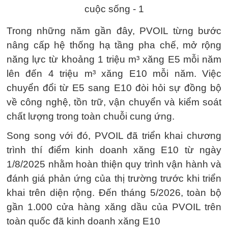
Trong những năm gần đây, PVOIL từng bước
nâng cấp hệ thống hạ tầng pha chế, mở rộng
năng lực từ khoảng 1 triệu m³ xăng E5 mỗi năm
lên đến 4 triệu m³ xăng E10 mỗi năm. Việc
chuyển đổi từ E5 sang E10 đòi hỏi sự đồng bộ
về công nghệ, tồn trữ, vận chuyển và kiểm soát
chất lượng trong toàn chuỗi cung ứng.
Song song với đó, PVOIL đã triển khai chương
trình thí điểm kinh doanh xăng E10 từ ngày
1/8/2025 nhằm hoàn thiện quy trình vận hành và
đánh giá phản ứng của thị trường trước khi triển
khai trên diện rộng. Đến tháng 5/2026, toàn bộ
gần 1.000 cửa hàng xăng dầu của PVOIL trên
toàn quốc đã kinh doanh xăng E10