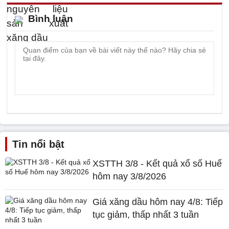
Bình luận
Tin nổi bật
XSTTH 3/8 - Kết quả xổ số Huế
hôm nay 3/8/2026
Giá xăng dầu hôm nay 4/8: Tiếp
tục giảm, thấp nhất 3 tuần