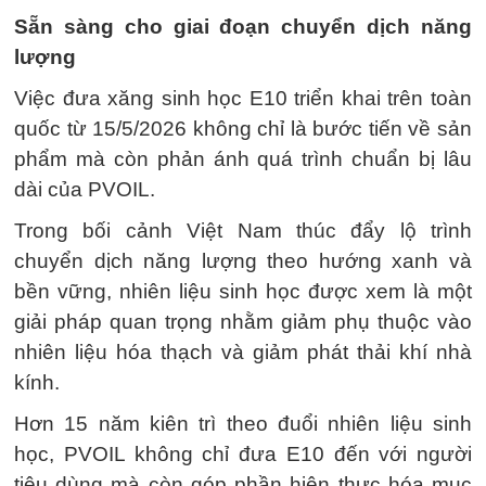
Sẵn sàng cho giai đoạn chuyển dịch năng
lượng
Việc đưa xăng sinh học E10 triển khai trên toàn
quốc từ 15/5/2026 không chỉ là bước tiến về sản
phẩm mà còn phản ánh quá trình chuẩn bị lâu
dài của PVOIL.
Trong bối cảnh Việt Nam thúc đẩy lộ trình
chuyển dịch năng lượng theo hướng xanh và
bền vững, nhiên liệu sinh học được xem là một
giải pháp quan trọng nhằm giảm phụ thuộc vào
nhiên liệu hóa thạch và giảm phát thải khí nhà
kính.
Hơn 15 năm kiên trì theo đuổi nhiên liệu sinh
học, PVOIL không chỉ đưa E10 đến với người
tiêu dùng mà còn góp phần hiện thực hóa mục