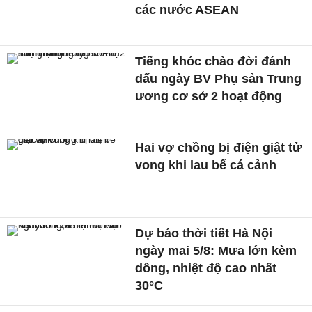
các nước ASEAN
Tiếng khóc chào đời đánh
dấu ngày BV Phụ sản Trung
ương cơ sở 2 hoạt động
Hai vợ chồng bị điện giật tử
vong khi lau bể cá cảnh
Dự báo thời tiết Hà Nội
ngày mai 5/8: Mưa lớn kèm
dông, nhiệt độ cao nhất
30°C