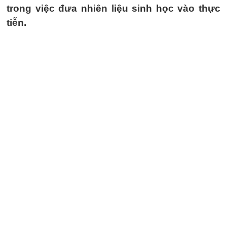
trong việc đưa nhiên liệu sinh học vào thực
tiễn.