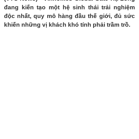
đang kiến tạo một hệ sinh thái trải nghiệm
độc nhất, quy mô hàng đầu thế giới, đủ sức
khiến những vị khách khó tính phải trầm trồ.