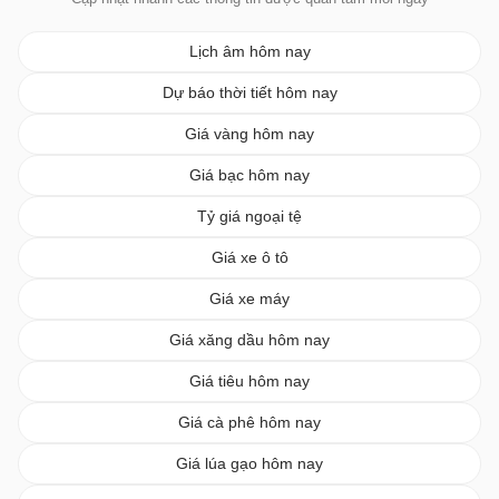
Lịch âm hôm nay
Dự báo thời tiết hôm nay
Giá vàng hôm nay
Giá bạc hôm nay
Tỷ giá ngoại tệ
Giá xe ô tô
Giá xe máy
Giá xăng dầu hôm nay
Giá tiêu hôm nay
Giá cà phê hôm nay
Giá lúa gạo hôm nay