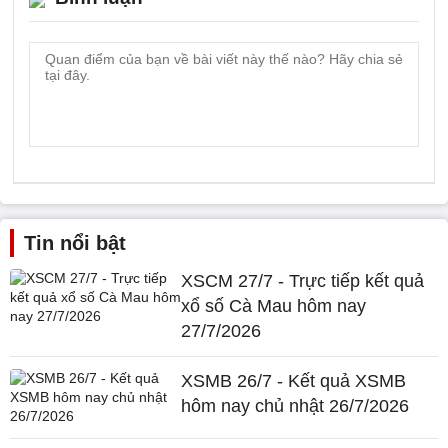
Tin nổi bật
XSCM 27/7 - Trực tiếp kết quả
xổ số Cà Mau hôm nay
27/7/2026
XSMB 26/7 - Kết quả XSMB
hôm nay chủ nhật 26/7/2026