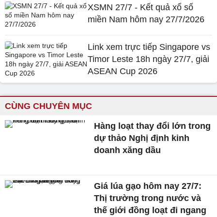
XSMN 27/7 - Kết quả xổ số
miền Nam hôm nay 27/7/2026
Link xem trực tiếp Singapore vs
Timor Leste 18h ngày 27/7, giải
ASEAN Cup 2026
CÙNG CHUYÊN MỤC
Hàng loạt thay đổi lớn trong
dự thảo Nghị định kinh
doanh xăng dầu
Giá lúa gạo hôm nay 27/7:
Thị trường trong nước và
thế giới đồng loạt đi ngang