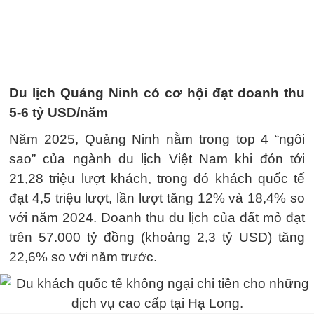
Du lịch Quảng Ninh có cơ hội đạt doanh thu
5-6 tỷ USD/năm
Năm 2025, Quảng Ninh nằm trong top 4 “ngôi
sao” của ngành du lịch Việt Nam khi đón tới
21,28 triệu lượt khách, trong đó khách quốc tế
đạt 4,5 triệu lượt, lần lượt tăng 12% và 18,4% so
với năm 2024. Doanh thu du lịch của đất mỏ đạt
trên 57.000 tỷ đồng (khoảng 2,3 tỷ USD) tăng
22,6% so với năm trước.