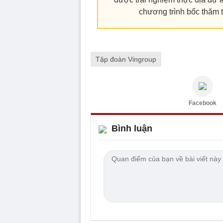
chương trình bốc thăm 
Tập đoàn Vingroup
Facebook
Bình luận