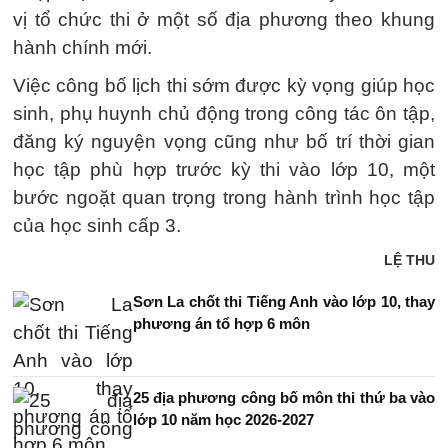
vị tổ chức thi ở một số địa phương theo khung
hành chính mới.
Việc công bố lịch thi sớm được kỳ vọng giúp học
sinh, phụ huynh chủ động trong công tác ôn tập,
đăng ký nguyện vọng cũng như bố trí thời gian
học tập phù hợp trước kỳ thi vào lớp 10, một
bước ngoặt quan trọng trong hành trình học tập
của học sinh cấp 3.
LỆ THU
Sơn La chốt thi Tiếng Anh vào lớp 10, thay
phương án tổ hợp 6 môn
25 địa phương công bố môn thi thứ ba vào
lớp 10 năm học 2026-2027