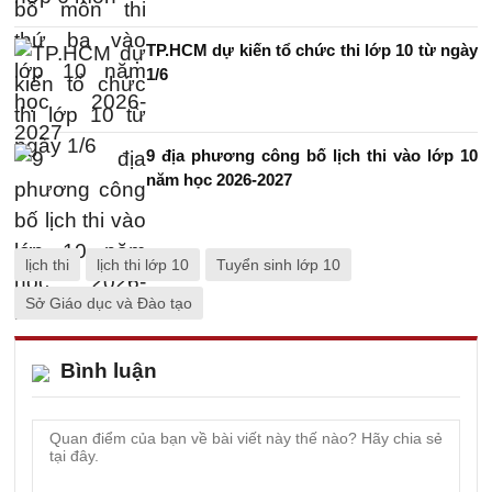
TP.HCM dự kiến tổ chức thi lớp 10 từ ngày
1/6
9 địa phương công bố lịch thi vào lớp 10
năm học 2026-2027
lịch thi
lịch thi lớp 10
Tuyển sinh lớp 10
Sở Giáo dục và Đào tạo
Bình luận