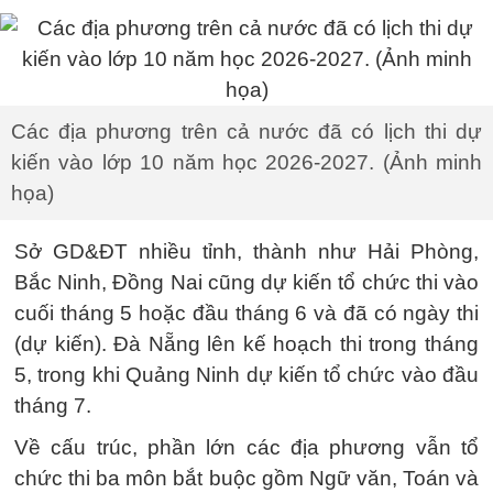
Các địa phương trên cả nước đã có lịch thi dự
kiến vào lớp 10 năm học 2026-2027. (Ảnh minh
họa)
Sở GD&ĐT nhiều tỉnh, thành như Hải Phòng,
Bắc Ninh, Đồng Nai cũng dự kiến tổ chức thi vào
cuối tháng 5 hoặc đầu tháng 6 và đã có ngày thi
(dự kiến). Đà Nẵng lên kế hoạch thi trong tháng
5, trong khi Quảng Ninh dự kiến tổ chức vào đầu
tháng 7.
Về cấu trúc, phần lớn các địa phương vẫn tổ
chức thi ba môn bắt buộc gồm Ngữ văn, Toán và