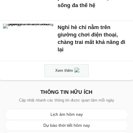
sống đa thế hệ
Nghỉ hè chỉ nằm trên
giường chơi điện thoại,
chàng trai mất khả năng đi
lại
Xem thêm
THÔNG TIN HỮU ÍCH
Cập nhật nhanh các thông tin được quan tâm mỗi ngày
Lịch âm hôm nay
Dự báo thời tiết hôm nay