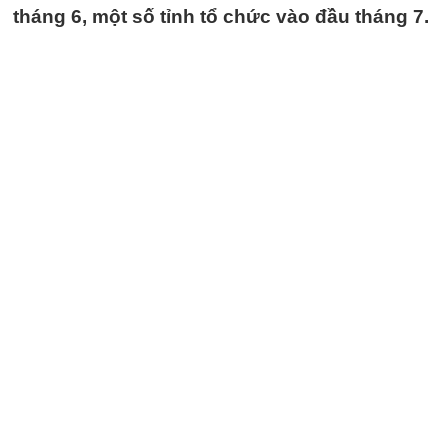
tháng 6, một số tỉnh tổ chức vào đầu tháng 7.