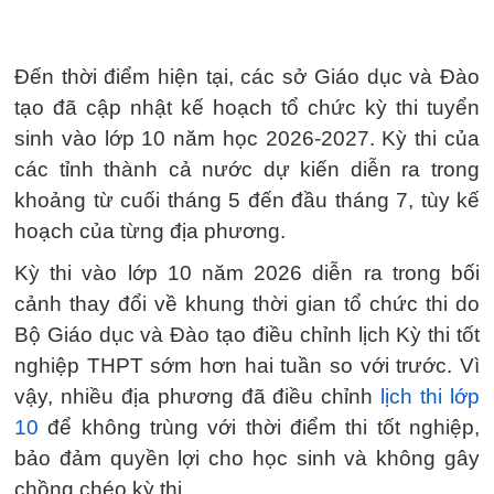
Đến thời điểm hiện tại, các sở Giáo dục và Đào
tạo đã cập nhật kế hoạch tổ chức kỳ thi tuyển
sinh vào lớp 10 năm học 2026-2027. Kỳ thi của
các tỉnh thành cả nước dự kiến diễn ra trong
khoảng từ cuối tháng 5 đến đầu tháng 7, tùy kế
hoạch của từng địa phương.
Kỳ thi vào lớp 10 năm 2026 diễn ra trong bối
cảnh thay đổi về khung thời gian tổ chức thi do
Bộ Giáo dục và Đào tạo điều chỉnh lịch Kỳ thi tốt
nghiệp THPT sớm hơn hai tuần so với trước. Vì
vậy, nhiều địa phương đã điều chỉnh
lịch thi lớp
10
để không trùng với thời điểm thi tốt nghiệp,
bảo đảm quyền lợi cho học sinh và không gây
chồng chéo kỳ thi.