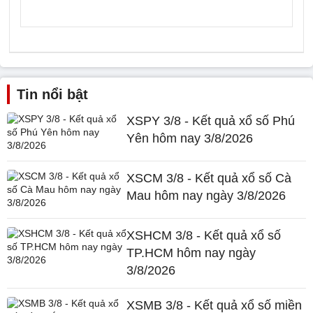
Tin nổi bật
XSPY 3/8 - Kết quả xổ số Phú
Yên hôm nay 3/8/2026
XSCM 3/8 - Kết quả xổ số Cà
Mau hôm nay ngày 3/8/2026
XSHCM 3/8 - Kết quả xổ số
TP.HCM hôm nay ngày
3/8/2026
XSMB 3/8 - Kết quả xổ số miền