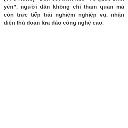
yên”, người dân không chỉ tham quan mà
còn trực tiếp trải nghiệm nghiệp vụ, nhận
diện thủ đoạn lừa đảo công nghệ cao.