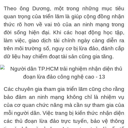
Theo ông Dương, một trong những mục tiêu
quan trọng của triển lãm là giúp cộng đồng nhận
thức rõ hơn về vai trò của an ninh mạng trong
đời sống hiện đại. Khi các hoạt động học tập,
làm việc, giao dịch tài chính ngày càng diễn ra
trên môi trường số, nguy cơ bị lừa đảo, đánh cắp
dữ liệu hay chiếm đoạt tài sản cũng gia tăng.
Các chuyên gia tham gia triển lãm cũng cho rằng
bảo đảm an ninh mạng không chỉ là nhiệm vụ
của cơ quan chức năng mà cần sự tham gia của
mỗi người dân. Việc trang bị kiến thức nhận diện
các thủ đoạn lừa đảo trực tuyến, bảo vệ thông