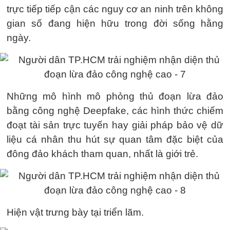
trực tiếp tiếp cận các nguy cơ an ninh trên không
gian số đang hiện hữu trong đời sống hằng
ngày.
Những mô hình mô phỏng thủ đoạn lừa đảo
bằng công nghệ Deepfake, các hình thức chiếm
đoạt tài sản trực tuyến hay giải pháp bảo vệ dữ
liệu cá nhân thu hút sự quan tâm đặc biệt của
đông đảo khách tham quan, nhất là giới trẻ.
Hiện vật trưng bày tại triển lãm.