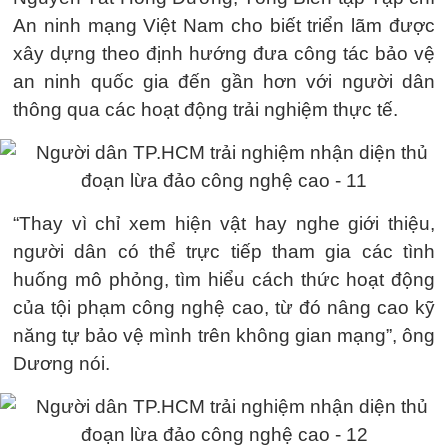
An ninh mạng Việt Nam cho biết triển lãm được
xây dựng theo định hướng đưa công tác bảo vệ
an ninh quốc gia đến gần hơn với người dân
thông qua các hoạt động trải nghiệm thực tế.
“Thay vì chỉ xem hiện vật hay nghe giới thiệu,
người dân có thể trực tiếp tham gia các tình
huống mô phỏng, tìm hiểu cách thức hoạt động
của tội phạm công nghệ cao, từ đó nâng cao kỹ
năng tự bảo vệ mình trên không gian mạng”, ông
Dương nói.