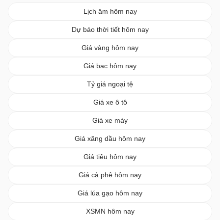
Lịch âm hôm nay
Dự báo thời tiết hôm nay
Giá vàng hôm nay
Giá bạc hôm nay
Tỷ giá ngoại tệ
Giá xe ô tô
Giá xe máy
Giá xăng dầu hôm nay
Giá tiêu hôm nay
Giá cà phê hôm nay
Giá lúa gạo hôm nay
XSMN hôm nay