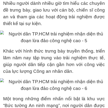
Nhiều người dành nhiều giờ tìm hiểu các chuyên
đề trưng bày, giao lưu với cán bộ, chiến sĩ công
an và tham gia các hoạt động trải nghiệm được
thiết kế tại sự kiện.
Khác với hình thức trưng bày truyền thống, triển
lãm năm nay tập trung vào trải nghiệm thực tế,
giúp người dân tiếp cận gần hơn với công việc
của lực lượng Công an nhân dân.
Một trong những điểm nhấn nổi bật là khu vực
“Bức tường An ninh mạng”, nơi người dân được