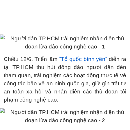
Chiều 12/6, Triển lãm
“Tổ quốc bình yên”
diễn ra
tại TP.HCM thu hút đông đảo người dân đến
tham quan, trải nghiệm các hoạt động thực tế về
công tác bảo vệ an ninh quốc gia, giữ gìn trật tự
an toàn xã hội và nhận diện các thủ đoạn tội
phạm công nghệ cao.