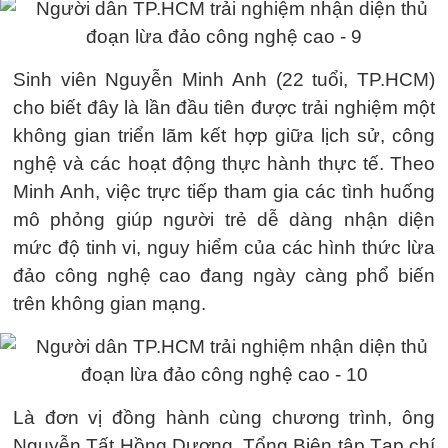
Sinh viên Nguyễn Minh Anh (22 tuổi, TP.HCM)
cho biết đây là lần đầu tiên được trải nghiệm một
không gian triển lãm kết hợp giữa lịch sử, công
nghệ và các hoạt động thực hành thực tế. Theo
Minh Anh, việc trực tiếp tham gia các tình huống
mô phỏng giúp người trẻ dễ dàng nhận diện
mức độ tinh vi, nguy hiểm của các hình thức lừa
đảo công nghệ cao đang ngày càng phổ biến
trên không gian mạng.
Là đơn vị đồng hành cùng chương trình, ông
Nguyễn Tất Hồng Dương, Tổng Biên tập Tạp chí