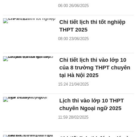
06:00 26/06/2025
Chi tiết lịch thi tốt nghiệp
THPT 2025
08:00 23/06/2025
Chi tiết lịch thi vào lớp 10
của 8 trường THPT chuyên
tại Hà Nội 2025
15:24 21/04/2025
Lịch thi vào lớp 10 THPT
chuyên Ngoại ngữ 2025
11:59 28/02/2025