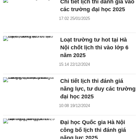
Chi tiết lịch thi đánh giá vào
các trường đại học 2025
17:02 25/01/2025
Loạt trường tư hot tại Hà
Nội chốt lịch thi vào lớp 6
năm 2025
15:14 22/12/2024
Chi tiết lịch thi đánh giá
năng lực, tư duy các trường
đại học 2025
10:08 19/12/2024
Đại học Quốc gia Hà Nội
công bố lịch thi đánh giá
năng lực 2025