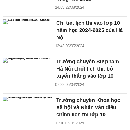
14:59 22/08/2024
Chi tiết lịch thi vào lớp 10
năm học 2024-2025 của Hà
Nội
13:43 05/05/2024
Trường chuyên Sư phạm
Hà Nội chốt lịch thi, bỏ
tuyển thẳng vào lớp 10
07:22 05/04/2024
Trường chuyên Khoa học
Xã hội và Nhân văn điều
chỉnh lịch thi lớp 10
11:16 03/04/2024