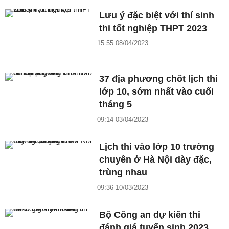
Lưu ý đặc biệt với thí sinh
thi tốt nghiệp THPT 2023
15:55 08/04/2023
37 địa phương chốt lịch thi
lớp 10, sớm nhất vào cuối
tháng 5
09:14 03/04/2023
Lịch thi vào lớp 10 trường
chuyên ở Hà Nội dày đặc,
trùng nhau
09:36 10/03/2023
Bộ Công an dự kiến thi
đánh giá tuyển sinh 2023