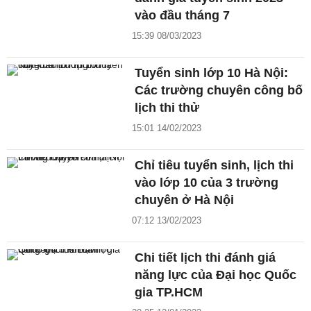
vào đầu tháng 7
15:39 08/03/2023
Tuyển sinh lớp 10 Hà Nội:
Các trường chuyên công bố
lịch thi thử
15:01 14/02/2023
Chỉ tiêu tuyển sinh, lịch thi
vào lớp 10 của 3 trường
chuyên ở Hà Nội
07:12 13/02/2023
Chi tiết lịch thi đánh giá
năng lực của Đại học Quốc
gia TP.HCM