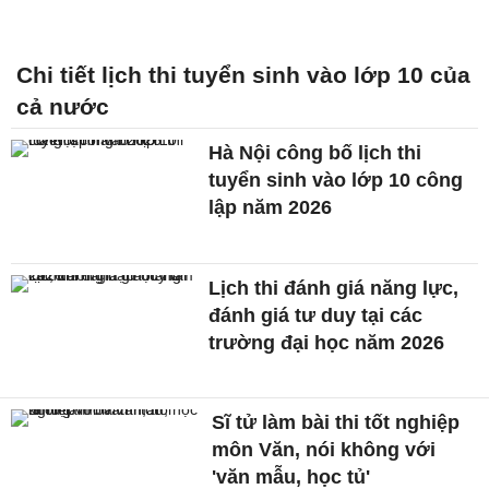
Chi tiết lịch thi tuyển sinh vào lớp 10 của
cả nước
Hà Nội công bố lịch thi
tuyển sinh vào lớp 10 công
lập năm 2026
Lịch thi đánh giá năng lực,
đánh giá tư duy tại các
trường đại học năm 2026
Sĩ tử làm bài thi tốt nghiệp
môn Văn, nói không với
'văn mẫu, học tủ'