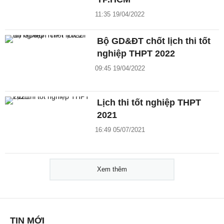
11:35 19/04/2022
Bộ GD&ĐT chốt lịch thi tốt
nghiệp THPT 2022
09:45 19/04/2022
Lịch thi tốt nghiệp THPT
2021
16:49 05/07/2021
Xem thêm
TIN MỚI