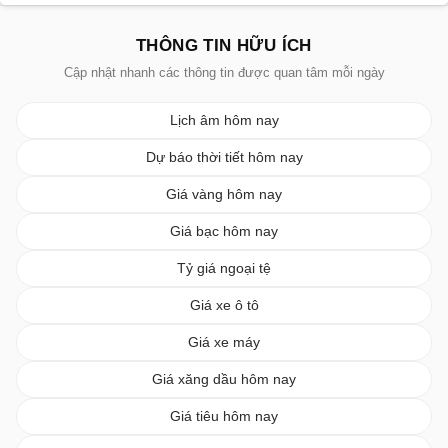
THÔNG TIN HỮU ÍCH
Cập nhật nhanh các thông tin được quan tâm mỗi ngày
Lịch âm hôm nay
Dự báo thời tiết hôm nay
Giá vàng hôm nay
Giá bạc hôm nay
Tỷ giá ngoại tệ
Giá xe ô tô
Giá xe máy
Giá xăng dầu hôm nay
Giá tiêu hôm nay