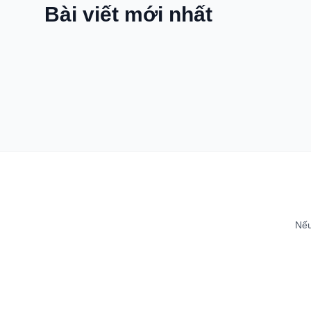
Bài viết mới nhất
Nếu