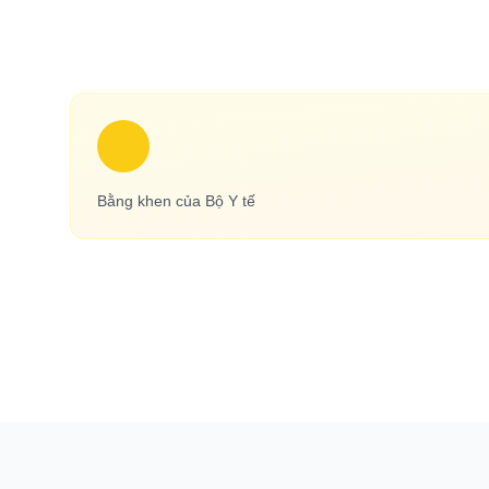
Bằng khen của Bộ Y tế