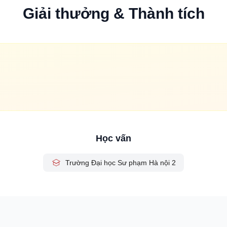
Giải thưởng & Thành tích
Học vấn
Trường Đại học Sư phạm Hà nội 2