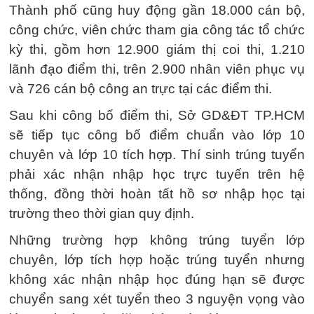
Thành phố cũng huy động gần 18.000 cán bộ,
công chức, viên chức tham gia công tác tổ chức
kỳ thi, gồm hơn 12.900 giám thị coi thi, 1.210
lãnh đạo điểm thi, trên 2.900 nhân viên phục vụ
và 726 cán bộ công an trực tại các điểm thi.
Sau khi công bố điểm thi, Sở GD&ĐT TP.HCM
sẽ tiếp tục công bố điểm chuẩn vào lớp 10
chuyên và lớp 10 tích hợp. Thí sinh trúng tuyển
phải xác nhận nhập học trực tuyến trên hệ
thống, đồng thời hoàn tất hồ sơ nhập học tại
trường theo thời gian quy định.
Những trường hợp không trúng tuyển lớp
chuyên, lớp tích hợp hoặc trúng tuyển nhưng
không xác nhận nhập học đúng hạn sẽ được
chuyển sang xét tuyển theo 3 nguyện vọng vào