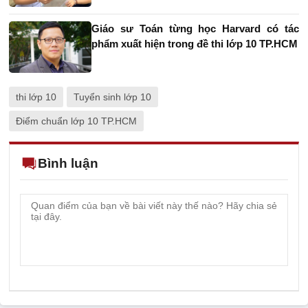
Giáo sư Toán từng học Harvard có tác
phẩm xuất hiện trong đề thi lớp 10 TP.HCM
thi lớp 10
Tuyển sinh lớp 10
Điểm chuẩn lớp 10 TP.HCM
Bình luận