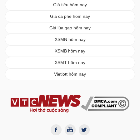
Giá tiêu hôm nay
Giá cà phê hôm nay
Giá lúa gạo hôm nay
XSMN hôm nay
XSMB hôm nay
XSMT hôm nay
Vietlott hôm nay