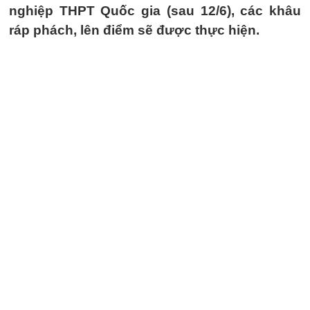
nghiệp THPT Quốc gia (sau 12/6), các khâu
ráp phách, lên điểm sẽ được thực hiện.