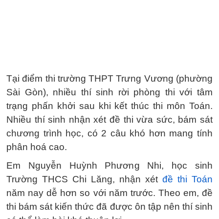
Tại điểm thi trường THPT Trưng Vương (phường
Sài Gòn), nhiều thí sinh rời phòng thi với tâm
trạng phấn khởi sau khi kết thúc thi môn Toán.
Nhiều thí sinh nhận xét đề thi vừa sức, bám sát
chương trình học, có 2 câu khó hơn mang tính
phân hoá cao.
Em Nguyễn Huỳnh Phương Nhi, học sinh
Trường THCS Chi Lăng, nhận xét
đề thi Toán
năm nay dễ hơn so với năm trước. Theo em, đề
thi bám sát kiến thức đã được ôn tập nên thí sinh