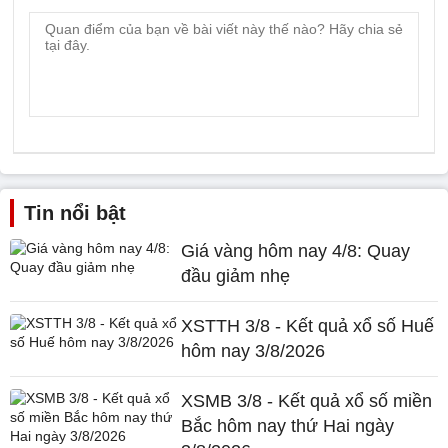
Tin nổi bật
Giá vàng hôm nay 4/8: Quay
đầu giảm nhẹ
XSTTH 3/8 - Kết quả xổ số Huế
hôm nay 3/8/2026
XSMB 3/8 - Kết quả xổ số miền
Bắc hôm nay thứ Hai ngày