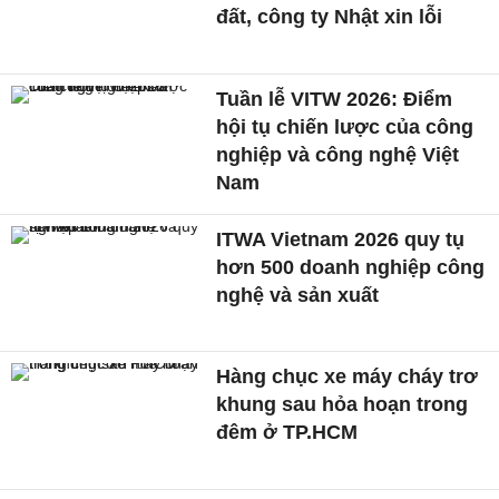
đất, công ty Nhật xin lỗi
Tuần lễ VITW 2026: Điểm
hội tụ chiến lược của công
nghiệp và công nghệ Việt
Nam
ITWA Vietnam 2026 quy tụ
hơn 500 doanh nghiệp công
nghệ và sản xuất
Hàng chục xe máy cháy trơ
khung sau hỏa hoạn trong
đêm ở TP.HCM