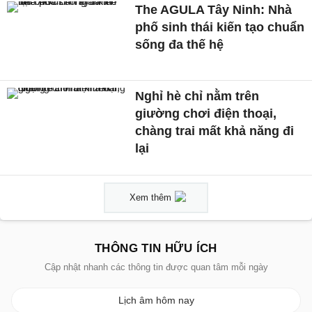
The AGULA Tây Ninh: Nhà
phố sinh thái kiến tạo chuẩn
sống đa thế hệ
Nghỉ hè chỉ nằm trên
giường chơi điện thoại,
chàng trai mất khả năng đi
lại
Xem thêm
THÔNG TIN HỮU ÍCH
Cập nhật nhanh các thông tin được quan tâm mỗi ngày
Lịch âm hôm nay