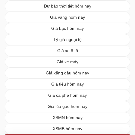
Dự báo thời tiết hôm nay
Giá vàng hôm nay
Giá bạc hôm nay
Tỷ giá ngoại tệ
Giá xe ô tô
Giá xe máy
Giá xăng dầu hôm nay
Giá tiêu hôm nay
Giá cà phê hôm nay
Giá lúa gạo hôm nay
XSMN hôm nay
XSMB hôm nay