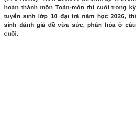
hoàn thành môn Toán-môn thi cuối trong kỳ
tuyển sinh lớp 10 đại trà năm học 2026, thí
sinh đánh giá đề vừa sức, phân hóa ở câu
cuối.